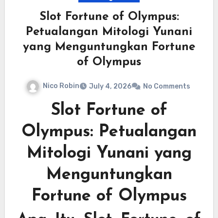
Slot Fortune of Olympus:
Petualangan Mitologi Yunani
yang Menguntungkan Fortune
of Olympus
Nico Robin
July 4, 2026
No Comments
Slot Fortune of
Olympus: Petualangan
Mitologi Yunani yang
Menguntungkan
Fortune of Olympus