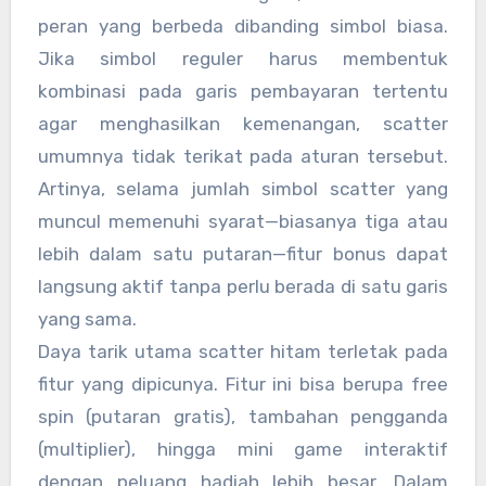
peran yang berbeda dibanding simbol biasa.
Jika simbol reguler harus membentuk
kombinasi pada garis pembayaran tertentu
agar menghasilkan kemenangan, scatter
umumnya tidak terikat pada aturan tersebut.
Artinya, selama jumlah simbol scatter yang
muncul memenuhi syarat—biasanya tiga atau
lebih dalam satu putaran—fitur bonus dapat
langsung aktif tanpa perlu berada di satu garis
yang sama.
Daya tarik utama scatter hitam terletak pada
fitur yang dipicunya. Fitur ini bisa berupa free
spin (putaran gratis), tambahan pengganda
(multiplier), hingga mini game interaktif
dengan peluang hadiah lebih besar. Dalam