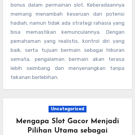
bonus dalam permainan slot. Keberadaannya
memang menambah keseruan dan potensi
hadiah, namun tidak ada strategi rahasia yang
bisa memastikan kemunculannya. Dengan
pemahaman yang realistis, kontrol diri yang
baik, serta tujuan bermain sebagai hiburan
semata, pengalaman bermain akan terasa
lebih seimbang dan menyenangkan tanpa
tekanan berlebihan.
Uncategorized
Mengapa Slot Gacor Menjadi
Pilihan Utama sebagai