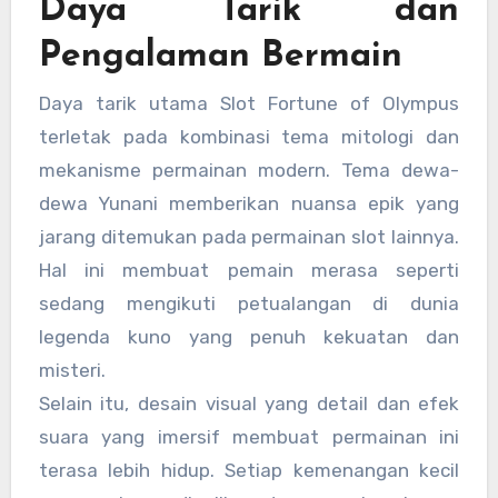
Daya Tarik dan
Pengalaman Bermain
Daya tarik utama Slot Fortune of Olympus
terletak pada kombinasi tema mitologi dan
mekanisme permainan modern. Tema dewa-
dewa Yunani memberikan nuansa epik yang
jarang ditemukan pada permainan slot lainnya.
Hal ini membuat pemain merasa seperti
sedang mengikuti petualangan di dunia
legenda kuno yang penuh kekuatan dan
misteri.
Selain itu, desain visual yang detail dan efek
suara yang imersif membuat permainan ini
terasa lebih hidup. Setiap kemenangan kecil