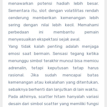
menawarkan potensi hadiah lebih besar.
Sementara itu, slot dengan volatilitas rendah
cenderung memberikan kemenangan lebih
sering dengan nilai lebih kecil. Memahami
perbedaan ini membantu pemain
menyesuaikan ekspektasi sejak awal.
Yang tidak kalah penting adalah menjaga
emosi saat bermain. Sensasi tegang ketika
menunggu simbol terakhir muncul bisa memicu
adrenalin, tetapi keputusan tetap harus
rasional. Jika sudah mencapai batas
kemenangan atau kekalahan yang ditentukan,
sebaiknya berhenti dan lanjutkan di lain waktu.
Pada akhirnya, scatter hitam hanyalah variasi
desain dari simbol scatter yang memiliki fungsi