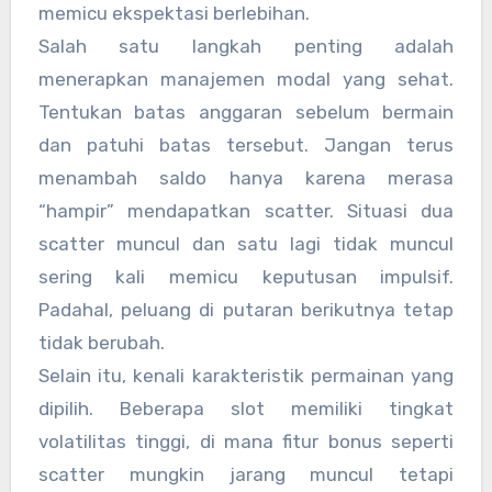
memicu ekspektasi berlebihan.
Salah satu langkah penting adalah
menerapkan manajemen modal yang sehat.
Tentukan batas anggaran sebelum bermain
dan patuhi batas tersebut. Jangan terus
menambah saldo hanya karena merasa
“hampir” mendapatkan scatter. Situasi dua
scatter muncul dan satu lagi tidak muncul
sering kali memicu keputusan impulsif.
Padahal, peluang di putaran berikutnya tetap
tidak berubah.
Selain itu, kenali karakteristik permainan yang
dipilih. Beberapa slot memiliki tingkat
volatilitas tinggi, di mana fitur bonus seperti
scatter mungkin jarang muncul tetapi