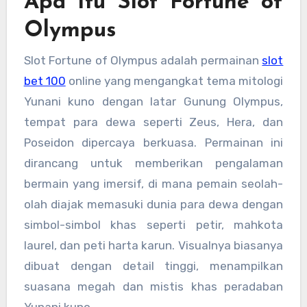
Apa Itu Slot Fortune of
Olympus
Slot Fortune of Olympus adalah permainan
slot
bet 100
online yang mengangkat tema mitologi
Yunani kuno dengan latar Gunung Olympus,
tempat para dewa seperti Zeus, Hera, dan
Poseidon dipercaya berkuasa. Permainan ini
dirancang untuk memberikan pengalaman
bermain yang imersif, di mana pemain seolah-
olah diajak memasuki dunia para dewa dengan
simbol-simbol khas seperti petir, mahkota
laurel, dan peti harta karun. Visualnya biasanya
dibuat dengan detail tinggi, menampilkan
suasana megah dan mistis khas peradaban
Yunani kuno.