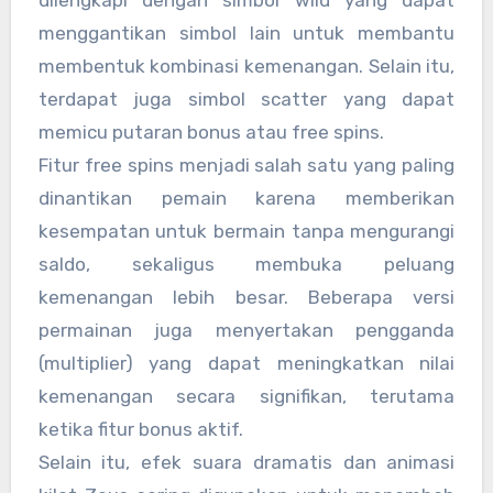
dilengkapi dengan simbol wild yang dapat
menggantikan simbol lain untuk membantu
membentuk kombinasi kemenangan. Selain itu,
terdapat juga simbol scatter yang dapat
memicu putaran bonus atau free spins.
Fitur free spins menjadi salah satu yang paling
dinantikan pemain karena memberikan
kesempatan untuk bermain tanpa mengurangi
saldo, sekaligus membuka peluang
kemenangan lebih besar. Beberapa versi
permainan juga menyertakan pengganda
(multiplier) yang dapat meningkatkan nilai
kemenangan secara signifikan, terutama
ketika fitur bonus aktif.
Selain itu, efek suara dramatis dan animasi