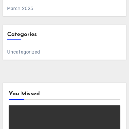
March 2025
Categories
Uncategorized
You Missed