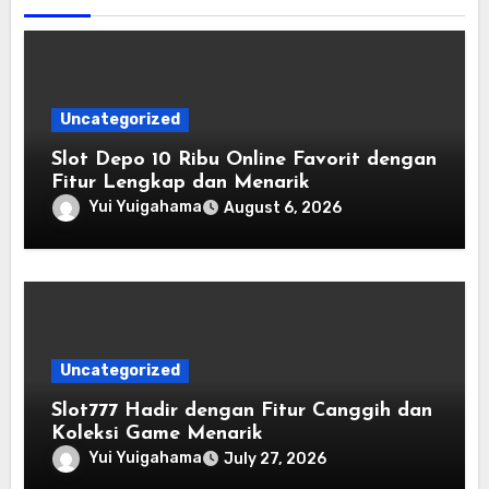
Uncategorized
Slot Depo 10 Ribu Online Favorit dengan
Fitur Lengkap dan Menarik
Yui Yuigahama
August 6, 2026
Uncategorized
Slot777 Hadir dengan Fitur Canggih dan
Koleksi Game Menarik
Yui Yuigahama
July 27, 2026