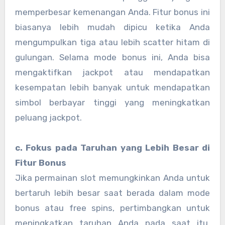
memperbesar kemenangan Anda. Fitur bonus ini
biasanya lebih mudah dipicu ketika Anda
mengumpulkan tiga atau lebih scatter hitam di
gulungan. Selama mode bonus ini, Anda bisa
mengaktifkan jackpot atau mendapatkan
kesempatan lebih banyak untuk mendapatkan
simbol berbayar tinggi yang meningkatkan
peluang jackpot.
c. Fokus pada Taruhan yang Lebih Besar di
Fitur Bonus
Jika permainan slot memungkinkan Anda untuk
bertaruh lebih besar saat berada dalam mode
bonus atau free spins, pertimbangkan untuk
meningkatkan taruhan Anda pada saat itu.