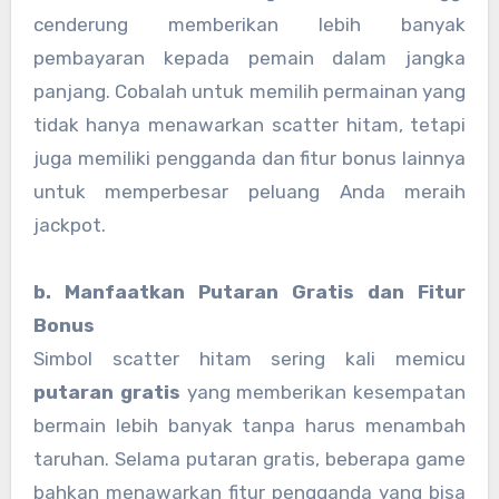
cenderung memberikan lebih banyak
pembayaran kepada pemain dalam jangka
panjang. Cobalah untuk memilih permainan yang
tidak hanya menawarkan scatter hitam, tetapi
juga memiliki pengganda dan fitur bonus lainnya
untuk memperbesar peluang Anda meraih
jackpot.
b. Manfaatkan Putaran Gratis dan Fitur
Bonus
Simbol scatter hitam sering kali memicu
putaran gratis
yang memberikan kesempatan
bermain lebih banyak tanpa harus menambah
taruhan. Selama putaran gratis, beberapa game
bahkan menawarkan fitur pengganda yang bisa