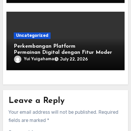
Uncategorized
Perkembangan Platform
Permainan Digital dengan Fitur Modern
dan Akses Praktis
Yui Yuigahama
July 22, 2026
Leave a Reply
Your email address will not be published.
Required
fields are marked
*