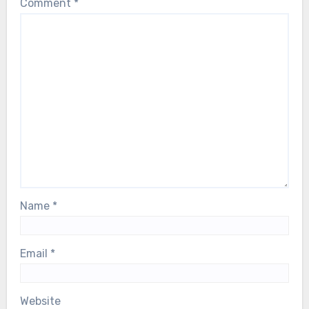
Comment
*
Name
*
Email
*
Website