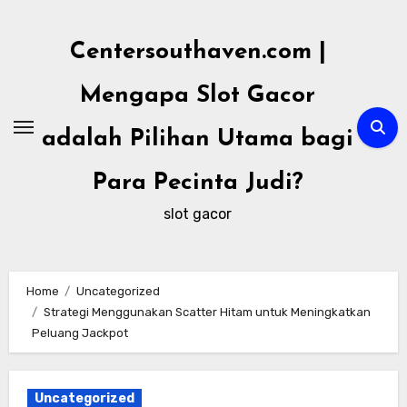
Skip
to
Centersouthaven.com |
content
Mengapa Slot Gacor
adalah Pilihan Utama bagi
Para Pecinta Judi?
slot gacor
Home
Uncategorized
Strategi Menggunakan Scatter Hitam untuk Meningkatkan
Peluang Jackpot
Uncategorized