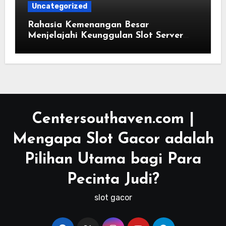
Uncategorized
Rahasia Kemenangan Besar
Menjelajahi Keunggulan Slot Server
Jepang Terbaik Saat Ini
Centersouthaven.com |
Mengapa Slot Gacor adalah
Pilihan Utama bagi Para
Pecinta Judi?
slot gacor