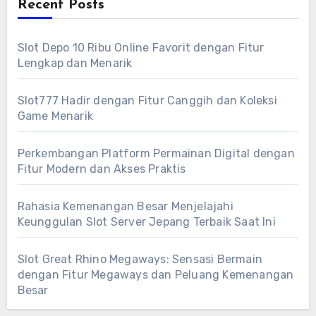
Recent Posts
Slot Depo 10 Ribu Online Favorit dengan Fitur
Lengkap dan Menarik
Slot777 Hadir dengan Fitur Canggih dan Koleksi
Game Menarik
Perkembangan Platform Permainan Digital dengan
Fitur Modern dan Akses Praktis
Rahasia Kemenangan Besar Menjelajahi
Keunggulan Slot Server Jepang Terbaik Saat Ini
Slot Great Rhino Megaways: Sensasi Bermain
dengan Fitur Megaways dan Peluang Kemenangan
Besar