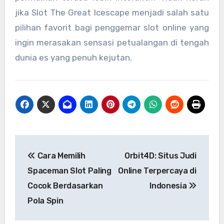
jika Slot The Great Icescape menjadi salah satu
pilihan favorit bagi penggemar slot online yang
ingin merasakan sensasi petualangan di tengah
dunia es yang penuh kejutan.
Post
Cara Memilih
Orbit4D: Situs Judi
navigation
Spaceman Slot Paling
Online Terpercaya di
Cocok Berdasarkan
Indonesia
Pola Spin