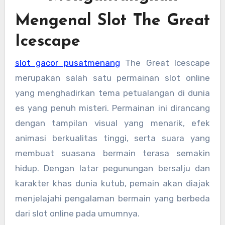
Mengenal Slot The Great
Icescape
slot gacor pusatmenang
The Great Icescape
merupakan salah satu permainan slot online
yang menghadirkan tema petualangan di dunia
es yang penuh misteri. Permainan ini dirancang
dengan tampilan visual yang menarik, efek
animasi berkualitas tinggi, serta suara yang
membuat suasana bermain terasa semakin
hidup. Dengan latar pegunungan bersalju dan
karakter khas dunia kutub, pemain akan diajak
menjelajahi pengalaman bermain yang berbeda
dari slot online pada umumnya.