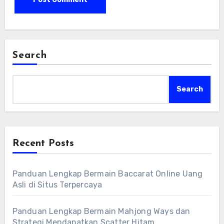
Search
Search
Recent Posts
Panduan Lengkap Bermain Baccarat Online Uang
Asli di Situs Terpercaya
Panduan Lengkap Bermain Mahjong Ways dan
Strategi Mendapatkan Scatter Hitam