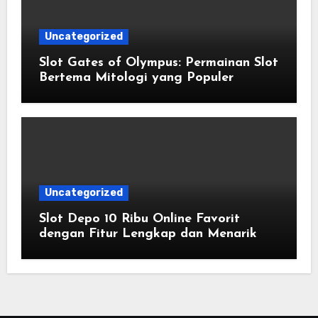
Uncategorized
Slot Gates of Olympus: Permainan Slot
Bertema Mitologi yang Populer
Uncategorized
Slot Depo 10 Ribu Online Favorit
dengan Fitur Lengkap dan Menarik