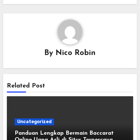
By
Nico Robin
Related Post
Uncategorized
Panduan Lengkap Bermain Baccarat
Online Uang Asli di Situs Terpercaya