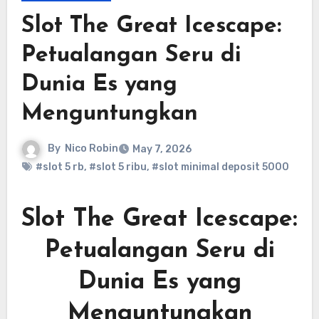
Slot The Great Icescape:
Petualangan Seru di
Dunia Es yang
Menguntungkan
By
Nico Robin
May 7, 2026
#slot 5 rb
,
#slot 5 ribu
,
#slot minimal deposit 5000
Slot The Great Icescape:
Petualangan Seru di
Dunia Es yang
Menguntungkan