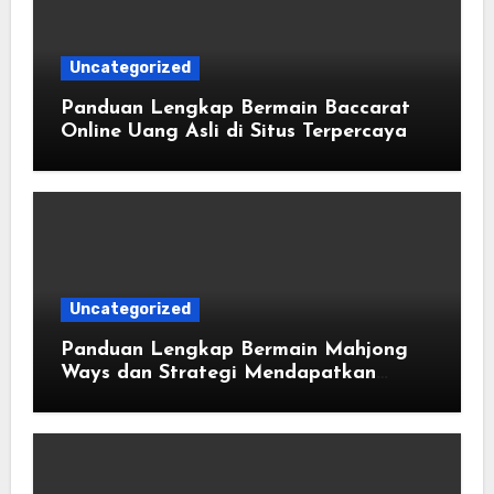
Uncategorized
Panduan Lengkap Bermain Baccarat
Online Uang Asli di Situs Terpercaya
Uncategorized
Panduan Lengkap Bermain Mahjong
Ways dan Strategi Mendapatkan
Scatter Hitam