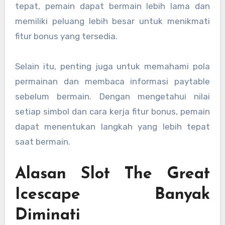
tepat, pemain dapat bermain lebih lama dan
memiliki peluang lebih besar untuk menikmati
fitur bonus yang tersedia.
Selain itu, penting juga untuk memahami pola
permainan dan membaca informasi paytable
sebelum bermain. Dengan mengetahui nilai
setiap simbol dan cara kerja fitur bonus, pemain
dapat menentukan langkah yang lebih tepat
saat bermain.
Alasan Slot The Great
Icescape Banyak
Diminati