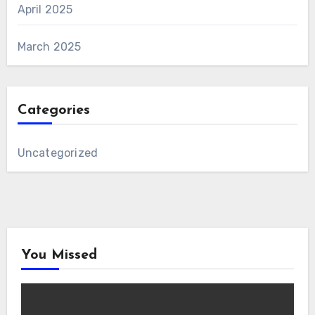
April 2025
March 2025
Categories
Uncategorized
You Missed