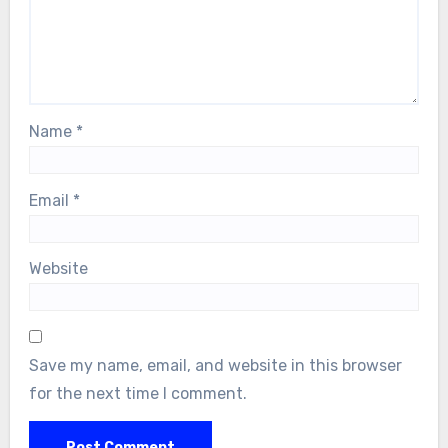
Name
*
Email
*
Website
Save my name, email, and website in this browser
for the next time I comment.