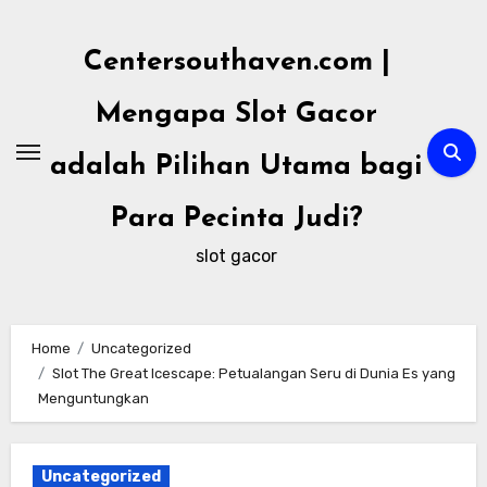
Skip
to
Centersouthaven.com |
content
Mengapa Slot Gacor
adalah Pilihan Utama bagi
Para Pecinta Judi?
slot gacor
Home
Uncategorized
Slot The Great Icescape: Petualangan Seru di Dunia Es yang
Menguntungkan
Uncategorized