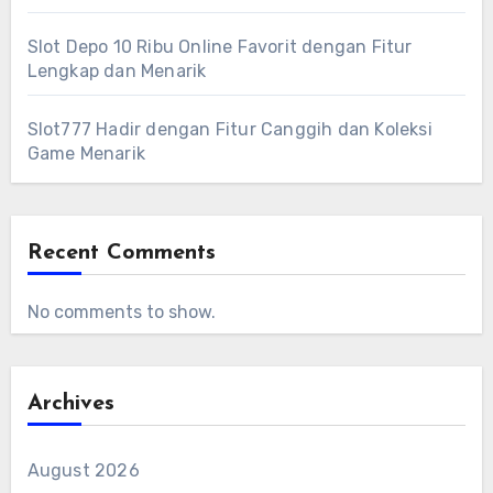
Slot Depo 10 Ribu Online Favorit dengan Fitur
Lengkap dan Menarik
Slot777 Hadir dengan Fitur Canggih dan Koleksi
Game Menarik
Recent Comments
No comments to show.
Archives
August 2026