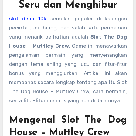
Seru dan Menghibur
slot depo 10k
semakin populer di kalangan
pecinta judi daring, dan salah satu permainan
yang menarik perhatian adalah
Slot The Dog
House – Muttley Crew
. Game ini menawarkan
pengalaman bermain yang menyenangkan
dengan tema anjing yang lucu dan fitur-fitur
bonus yang menggiurkan. Artikel ini akan
membahas secara lengkap tentang apa itu Slot
The Dog House – Muttley Crew, cara bermain,
serta fitur-fitur menarik yang ada di dalamnya.
Mengenal Slot The Dog
House – Muttley Crew