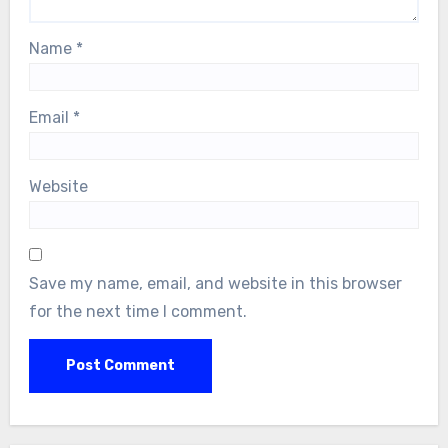
Name
*
Email
*
Website
Save my name, email, and website in this browser
for the next time I comment.