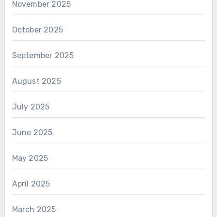
November 2025
October 2025
September 2025
August 2025
July 2025
June 2025
May 2025
April 2025
March 2025