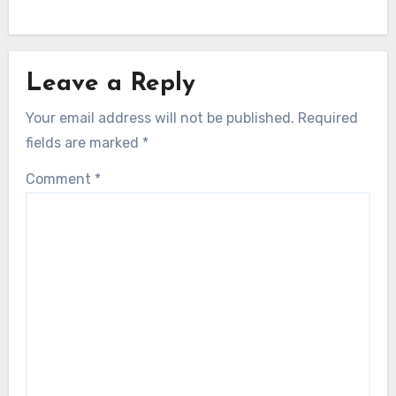
Leave a Reply
Your email address will not be published.
Required
fields are marked
*
Comment
*