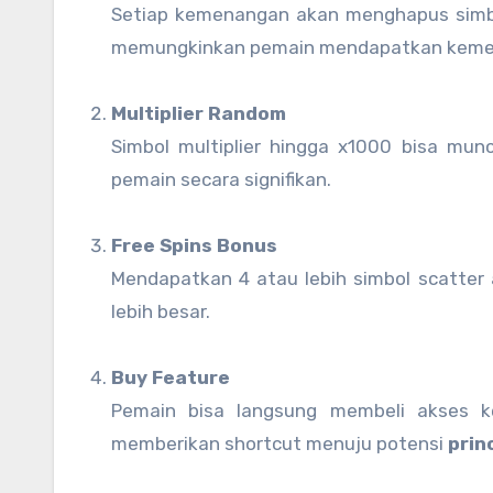
Setiap kemenangan akan menghapus simbol
memungkinkan pemain mendapatkan kemen
Multiplier Random
Simbol multiplier hingga x1000 bisa mu
pemain secara signifikan.
Free Spins Bonus
Mendapatkan 4 atau lebih simbol scatte
lebih besar.
Buy Feature
Pemain bisa langsung membeli akses k
memberikan shortcut menuju potensi
prin