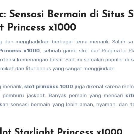
c: Sensasi Bermain di Situs S
ht Princess x1000
 Princess x1000
, sebuah game slot dari Pragmatic P
ensi kemenangan besar. Slot ini semakin populer di 
mikat dan fitur bonus yang sangat menggiurkan.
g menarik,
slot princess 1000
juga dikenal karena memi
ara pemburu jackpot. Banyak pemain yang mencari
sit
kan sensasi bermain yang lebih aman, nyaman, dan t
t Starlight Princess x1000