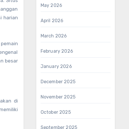
a. Situs
May 2026
elanggan
 harian
April 2026
March 2026
 pemain
February 2026
engenal
an besar
January 2026
December 2025
November 2025
rakan di
memiliki
October 2025
September 2025