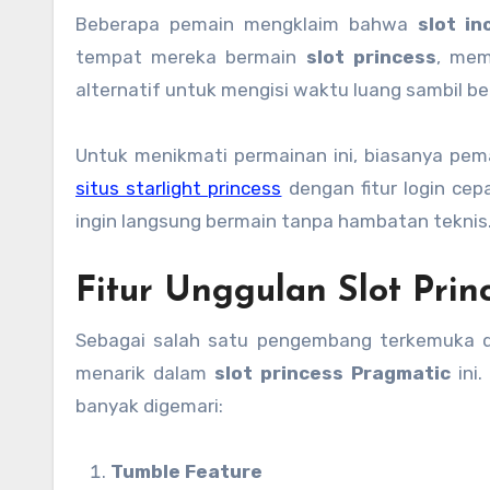
Beberapa pemain mengklaim bahwa
slot in
tempat mereka bermain
slot princess
, mem
alternatif untuk mengisi waktu luang sambil be
Untuk menikmati permainan ini, biasanya pem
situs starlight princess
dengan fitur login ce
ingin langsung bermain tanpa hambatan teknis
Fitur Unggulan Slot Prin
Sebagai salah satu pengembang terkemuka di
menarik dalam
slot princess Pragmatic
ini.
banyak digemari:
Tumble Feature