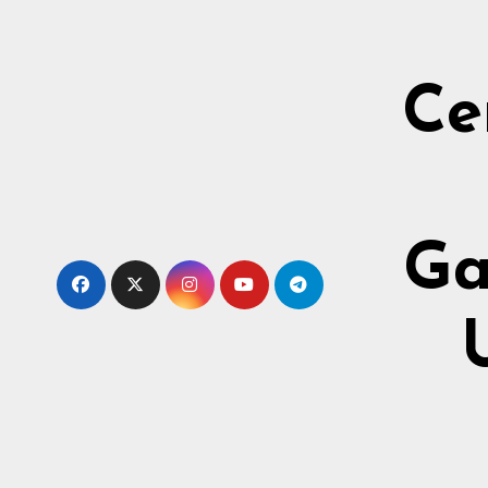
Skip
to
content
Ce
Ga