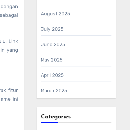
 dengan
August 2025
 sebagai
July 2025
lu. Link
June 2025
ain yang
May 2025
April 2025
k fitur
March 2025
ame ini
Categories