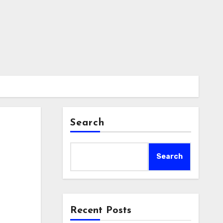
Search
Search
Recent Posts