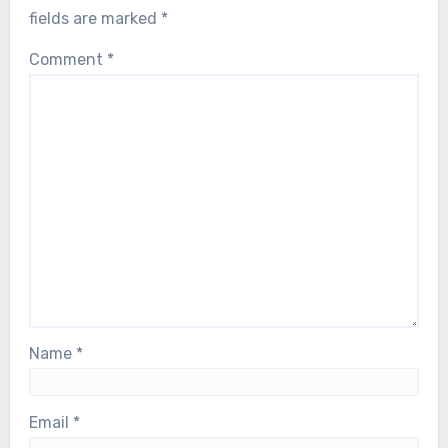
fields are marked
*
Comment
*
Name
*
Email
*