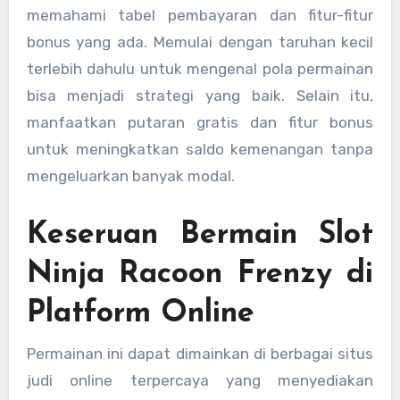
memahami tabel pembayaran dan fitur-fitur
bonus yang ada. Memulai dengan taruhan kecil
terlebih dahulu untuk mengenal pola permainan
bisa menjadi strategi yang baik. Selain itu,
manfaatkan putaran gratis dan fitur bonus
untuk meningkatkan saldo kemenangan tanpa
mengeluarkan banyak modal.
Keseruan Bermain Slot
Ninja Racoon Frenzy di
Platform Online
Permainan ini dapat dimainkan di berbagai situs
judi online terpercaya yang menyediakan