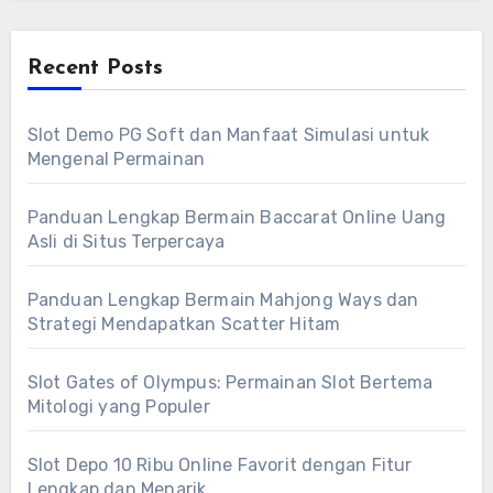
Recent Posts
Slot Demo PG Soft dan Manfaat Simulasi untuk
Mengenal Permainan
Panduan Lengkap Bermain Baccarat Online Uang
Asli di Situs Terpercaya
Panduan Lengkap Bermain Mahjong Ways dan
Strategi Mendapatkan Scatter Hitam
Slot Gates of Olympus: Permainan Slot Bertema
Mitologi yang Populer
Slot Depo 10 Ribu Online Favorit dengan Fitur
Lengkap dan Menarik