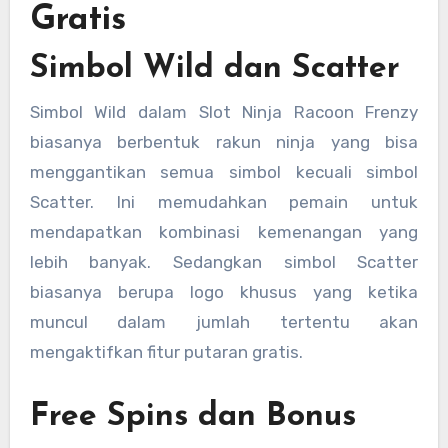
Gratis
Simbol Wild dan Scatter
Simbol Wild dalam Slot Ninja Racoon Frenzy
biasanya berbentuk rakun ninja yang bisa
menggantikan semua simbol kecuali simbol
Scatter. Ini memudahkan pemain untuk
mendapatkan kombinasi kemenangan yang
lebih banyak. Sedangkan simbol Scatter
biasanya berupa logo khusus yang ketika
muncul dalam jumlah tertentu akan
mengaktifkan fitur putaran gratis.
Free Spins dan Bonus