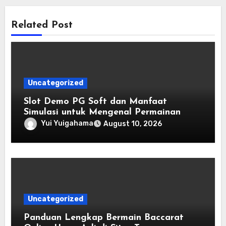
Related Post
Uncategorized
Slot Demo PG Soft dan Manfaat
Simulasi untuk Mengenal Permainan
Yui Yuigahama
August 10, 2026
Uncategorized
Panduan Lengkap Bermain Baccarat