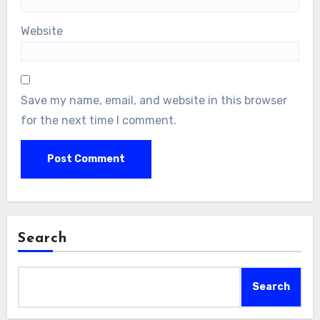
Website
Save my name, email, and website in this browser
for the next time I comment.
Search
Search