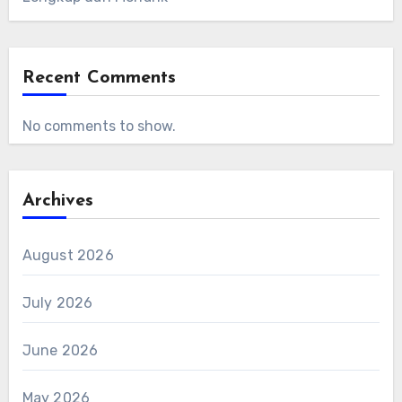
Recent Comments
No comments to show.
Archives
August 2026
July 2026
June 2026
May 2026