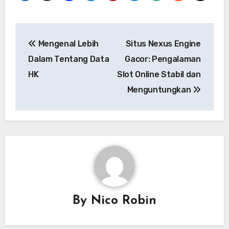
Post
Mengenal Lebih
Situs Nexus Engine
navigation
Dalam Tentang Data
Gacor: Pengalaman
HK
Slot Online Stabil dan
Menguntungkan
By
Nico Robin