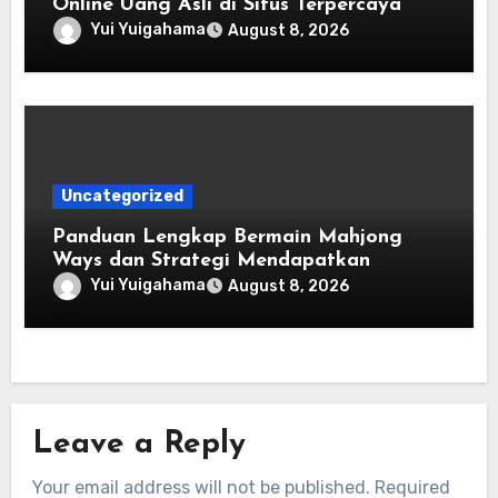
Online Uang Asli di Situs Terpercaya
Yui Yuigahama
August 8, 2026
Uncategorized
Panduan Lengkap Bermain Mahjong
Ways dan Strategi Mendapatkan
Scatter Hitam
Yui Yuigahama
August 8, 2026
Leave a Reply
Your email address will not be published.
Required