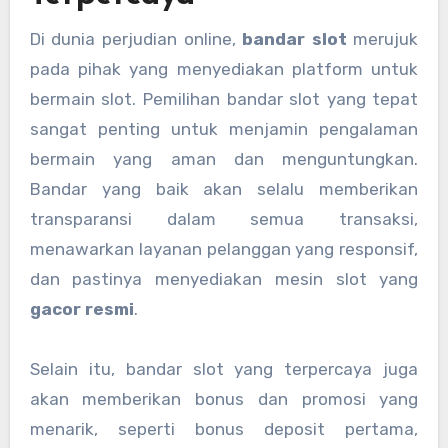
Di dunia perjudian online,
bandar slot
merujuk
pada pihak yang menyediakan platform untuk
bermain slot. Pemilihan bandar slot yang tepat
sangat penting untuk menjamin pengalaman
bermain yang aman dan menguntungkan.
Bandar yang baik akan selalu memberikan
transparansi dalam semua transaksi,
menawarkan layanan pelanggan yang responsif,
dan pastinya menyediakan mesin slot yang
gacor resmi
.
Selain itu, bandar slot yang terpercaya juga
akan memberikan bonus dan promosi yang
menarik, seperti bonus deposit pertama,