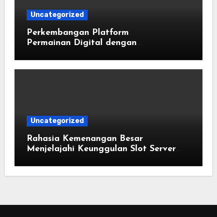
Uncategorized
Perkembangan Platform
Permainan Digital dengan
Fitur Modern dan Akses Praktis
Uncategorized
Rahasia Kemenangan Besar
Menjelajahi Keunggulan Slot Server
Jepang Terbaik Saat Ini