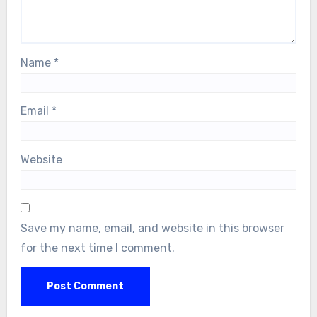
Name
*
Email
*
Website
Save my name, email, and website in this browser
for the next time I comment.