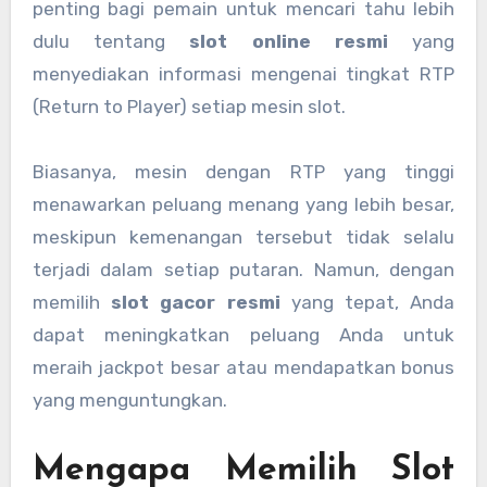
penting bagi pemain untuk mencari tahu lebih
dulu tentang
slot online resmi
yang
menyediakan informasi mengenai tingkat RTP
(Return to Player) setiap mesin slot.
Biasanya, mesin dengan RTP yang tinggi
menawarkan peluang menang yang lebih besar,
meskipun kemenangan tersebut tidak selalu
terjadi dalam setiap putaran. Namun, dengan
memilih
slot gacor resmi
yang tepat, Anda
dapat meningkatkan peluang Anda untuk
meraih jackpot besar atau mendapatkan bonus
yang menguntungkan.
Mengapa Memilih Slot