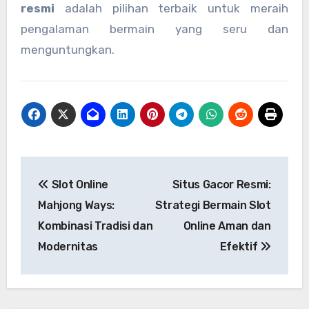
resmi
adalah pilihan terbaik untuk meraih
pengalaman bermain yang seru dan
menguntungkan.
Post
Slot Online
Situs Gacor Resmi:
navigation
Mahjong Ways:
Strategi Bermain Slot
Kombinasi Tradisi dan
Online Aman dan
Modernitas
Efektif