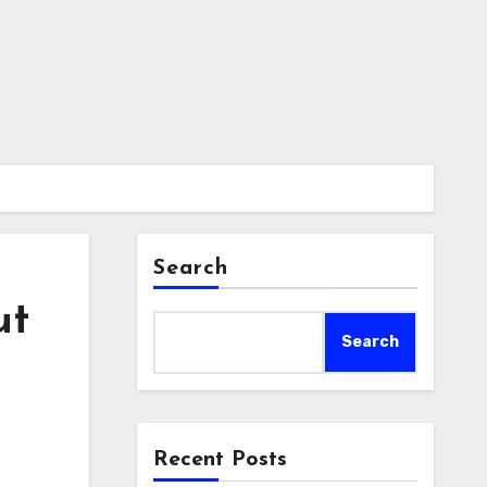
Search
ut
Search
Recent Posts