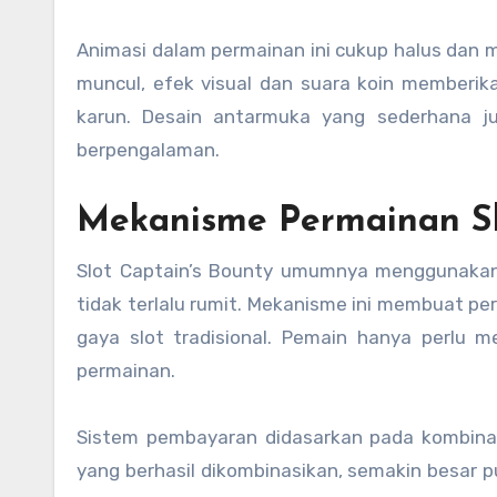
Animasi dalam permainan ini cukup halus dan
muncul, efek visual dan suara koin memberi
karun. Desain antarmuka yang sederhana 
berpengalaman.
Mekanisme Permainan Sl
Slot Captain’s Bounty umumnya menggunakan 
tidak terlalu rumit. Mekanisme ini membuat 
gaya slot tradisional. Pemain hanya perlu 
permainan.
Sistem pembayaran didasarkan pada kombinasi
yang berhasil dikombinasikan, semakin besar p