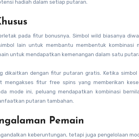
tensi hadiah dalam setiap putaran.
Khusus
rletak pada fitur bonusnya. Simbol wild biasanya diwak
simbol lain untuk membantu membentuk kombinasi 
emain untuk mendapatkan kemenangan dalam satu putar
g dikaitkan dengan fitur putaran gratis. Ketika simbol
at mengakses fitur free spins yang memberikan kes
da mode ini, peluang mendapatkan kombinasi bernilai
manfaatkan putaran tambahan.
engalaman Pemain
ngandalkan keberuntungan, tetapi juga pengelolaan mo