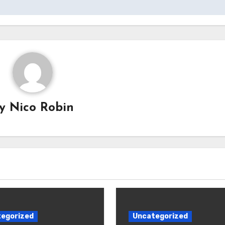
By
Nico Robin
egorized
Uncategorized