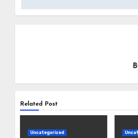
Related Post
Uncategorized
Uncat