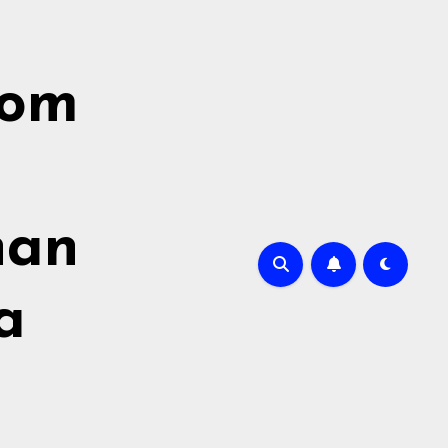
com
han
a