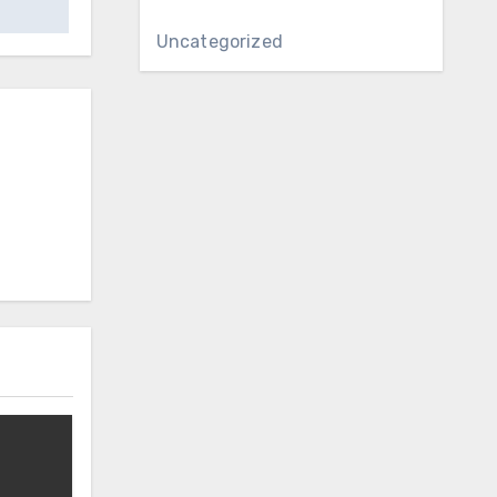
Uncategorized