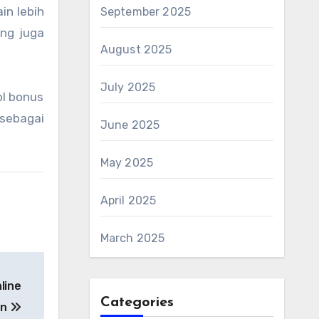
in lebih
September 2025
ing juga
August 2025
July 2025
ol bonus
sebagai
June 2025
May 2025
April 2025
March 2025
line
Categories
an