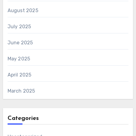
August 2025
July 2025
June 2025
May 2025
April 2025
March 2025
Categories