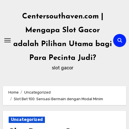
Skip
to
Centersouthaven.com |
content
Mengapa Slot Gacor
adalah Pilihan Utama bagi
Para Pecinta Judi?
slot gacor
Home
Uncategorized
Slot Bet 100: Sensasi Bermain dengan Modal Minim
Uncategorized