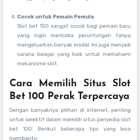
Cocok untuk Pemain Pemula
Slot bet 100 sangat cocok bagi pemain baru
yang ingin mencoba peruntungan tanpa
mengeluarkan banyak modal. Ini juga menjadi
sarana belajar yang baik untuk memahami
mekanisme slot.
Cara Memilih Situs Slot
Bet 100 Perak Terpercaya
Dengan banyaknya pilihan di internet, penting
untuk selektif dalam memilih situs penyedia slot
bet 100. Berikut beberapa tips yang bisa
membantu: