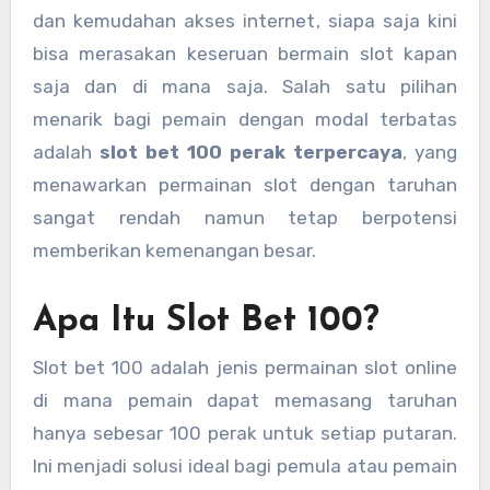
dan kemudahan akses internet, siapa saja kini
bisa merasakan keseruan bermain slot kapan
saja dan di mana saja. Salah satu pilihan
menarik bagi pemain dengan modal terbatas
adalah
slot bet 100 perak terpercaya
, yang
menawarkan permainan slot dengan taruhan
sangat rendah namun tetap berpotensi
memberikan kemenangan besar.
Apa Itu Slot Bet 100?
Slot bet 100 adalah jenis permainan slot online
di mana pemain dapat memasang taruhan
hanya sebesar 100 perak untuk setiap putaran.
Ini menjadi solusi ideal bagi pemula atau pemain