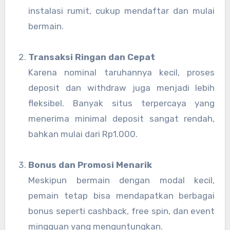
instalasi rumit, cukup mendaftar dan mulai
bermain.
Transaksi Ringan dan Cepat
Karena nominal taruhannya kecil, proses
deposit dan withdraw juga menjadi lebih
fleksibel. Banyak situs terpercaya yang
menerima minimal deposit sangat rendah,
bahkan mulai dari Rp1.000.
Bonus dan Promosi Menarik
Meskipun bermain dengan modal kecil,
pemain tetap bisa mendapatkan berbagai
bonus seperti cashback, free spin, dan event
mingguan yang menguntungkan.