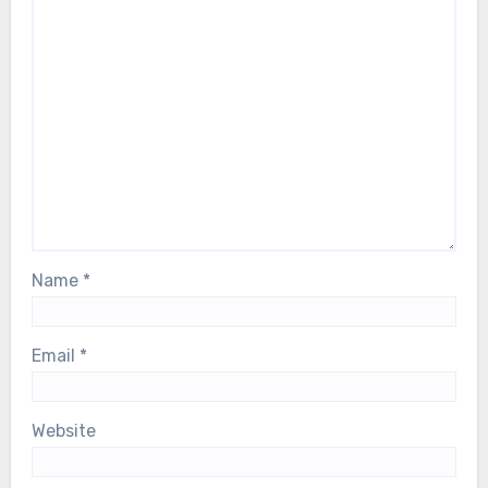
Name
*
Email
*
Website