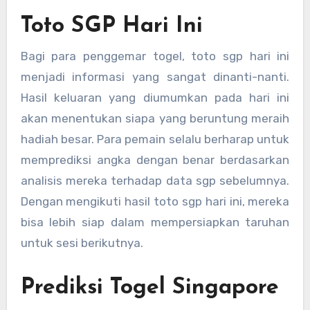
Toto SGP Hari Ini
Bagi para penggemar togel, toto sgp hari ini
menjadi informasi yang sangat dinanti-nanti.
Hasil keluaran yang diumumkan pada hari ini
akan menentukan siapa yang beruntung meraih
hadiah besar. Para pemain selalu berharap untuk
memprediksi angka dengan benar berdasarkan
analisis mereka terhadap data sgp sebelumnya.
Dengan mengikuti hasil toto sgp hari ini, mereka
bisa lebih siap dalam mempersiapkan taruhan
untuk sesi berikutnya.
Prediksi Togel Singapore