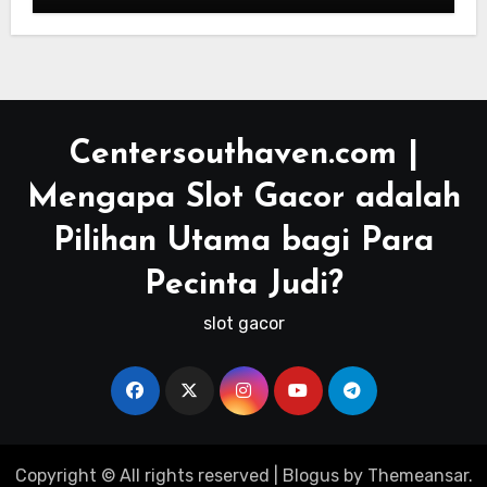
Centersouthaven.com |
Mengapa Slot Gacor adalah
Pilihan Utama bagi Para
Pecinta Judi?
slot gacor
Copyright © All rights reserved
|
Blogus
by
Themeansar
.