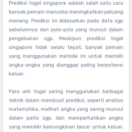
Prediksi togel singapore adalah salah satu cara
banyak pemain mencoba meningkatkan peluang
menang. Prediksi ini didasarkan pada data sgp
sebelumnya dan pola-pola yang muncul dalam
pengeluaran sgp. Meskipun prediksi togel
singapore tidak selalu tepat, banyak pemain
yang menggunakan metode ini untuk memilih
angka-angka yang dianggap paling berpotensi
keluar.
Para ahli togel sering menggunakan berbagai
teknik dalam membuat prediksi, seperti analisis
matematika, melihat angka yang sering muncul
dalam paito sgp, dan memperhatikan angka
yang memiliki kemungkinan besar untuk keluar.