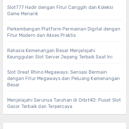
Slot777 Hadir dengan Fitur Canggih dan Koleksi
Game Menarik
Perkembangan Platform Permainan Digital dengan
Fitur Modern dan Akses Praktis
Rahasia Kemenangan Besar Menjelajahi
Keunggulan Slot Server Jepang Terbaik Saat Ini
Slot Great Rhino Megaways: Sensasi Bermain
dengan Fitur Megaways dan Peluang Kemenangan
Besar
Menjelajahi Serunya Taruhan di Orbit4D: Pusat Slot
Gacor Terbaik dan Terpercaya