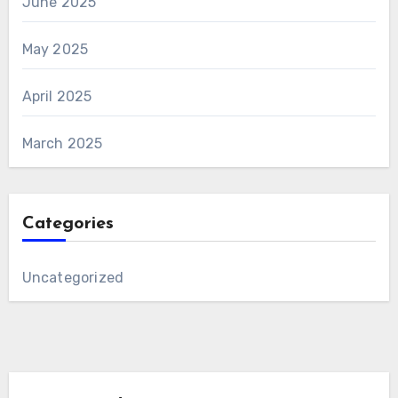
June 2025
May 2025
April 2025
March 2025
Categories
Uncategorized