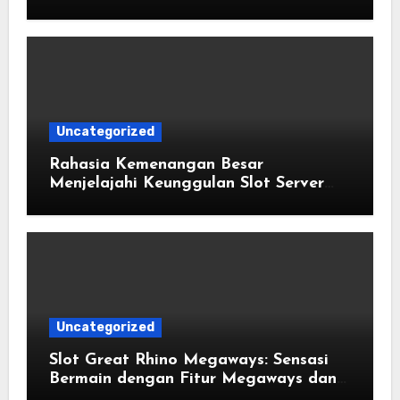
Fitur Modern dan Akses Praktis
Uncategorized
Rahasia Kemenangan Besar
Menjelajahi Keunggulan Slot Server
Jepang Terbaik Saat Ini
Uncategorized
Slot Great Rhino Megaways: Sensasi
Bermain dengan Fitur Megaways dan
Peluang Kemenangan Besar