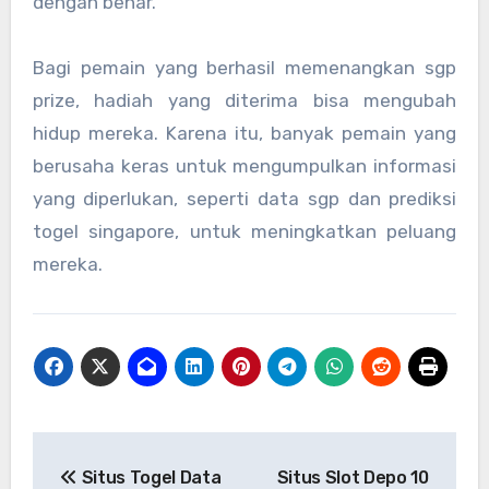
dengan benar.
Bagi pemain yang berhasil memenangkan sgp
prize, hadiah yang diterima bisa mengubah
hidup mereka. Karena itu, banyak pemain yang
berusaha keras untuk mengumpulkan informasi
yang diperlukan, seperti data sgp dan prediksi
togel singapore, untuk meningkatkan peluang
mereka.
Post
Situs Togel Data
Situs Slot Depo 10