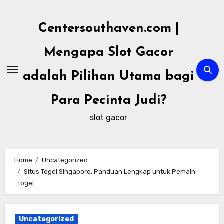
Skip
to
Centersouthaven.com |
content
Mengapa Slot Gacor
adalah Pilihan Utama bagi
Para Pecinta Judi?
slot gacor
Home
Uncategorized
Situs Togel Singapore: Panduan Lengkap untuk Pemain
Togel
Uncategorized