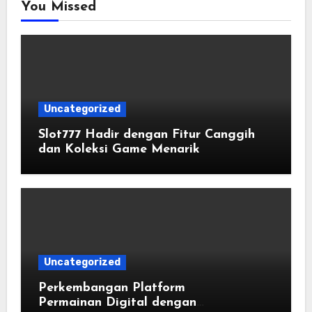
You Missed
Uncategorized
Slot777 Hadir dengan Fitur Canggih
dan Koleksi Game Menarik
Uncategorized
Perkembangan Platform
Permainan Digital dengan