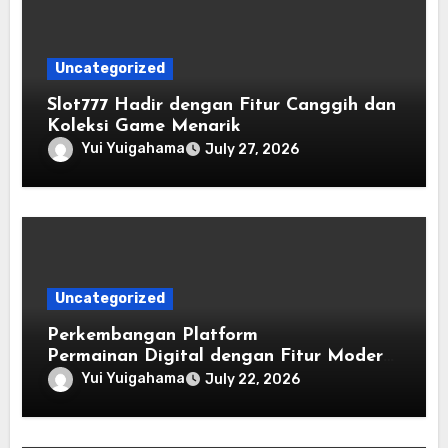
Uncategorized
Slot777 Hadir dengan Fitur Canggih dan
Koleksi Game Menarik
Yui Yuigahama
July 27, 2026
Uncategorized
Perkembangan Platform
Permainan Digital dengan Fitur Modern
dan Akses Praktis
Yui Yuigahama
July 22, 2026