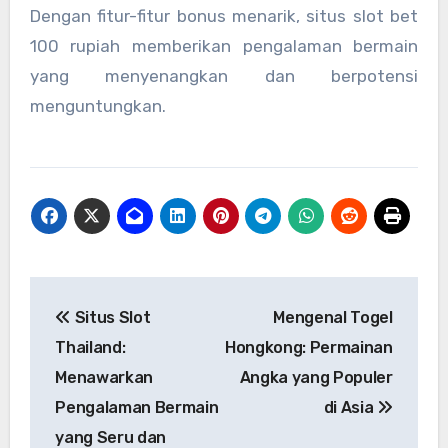
Dengan fitur-fitur bonus menarik, situs slot bet
100 rupiah memberikan pengalaman bermain
yang menyenangkan dan berpotensi
menguntungkan.
Post
Situs Slot
Mengenal Togel
navigation
Thailand:
Hongkong: Permainan
Menawarkan
Angka yang Populer
Pengalaman Bermain
di Asia
yang Seru dan