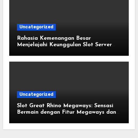
Uncategorized
Rahasia Kemenangan Besar
Menjelajahi Keunggulan Slot Server
Jepang Terbaik Saat Ini
Uncategorized
Slot Great Rhino Megaways: Sensasi
Bermain dengan Fitur Megaways dan
Peluang Kemenangan Besar