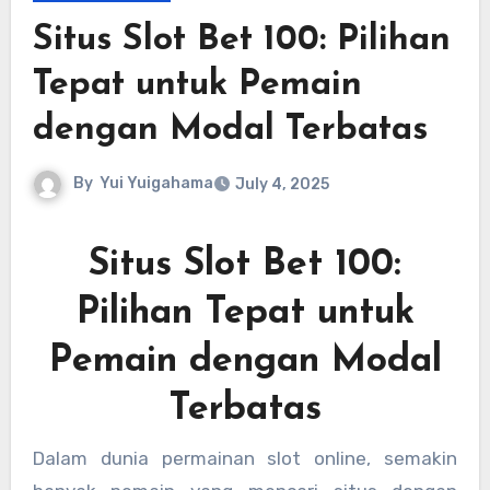
Situs Slot Bet 100: Pilihan
Tepat untuk Pemain
dengan Modal Terbatas
By
Yui Yuigahama
July 4, 2025
Situs Slot Bet 100:
Pilihan Tepat untuk
Pemain dengan Modal
Terbatas
Dalam dunia permainan slot online, semakin