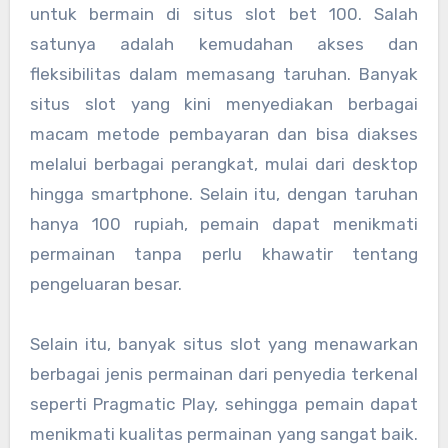
untuk bermain di situs slot bet 100. Salah
satunya adalah kemudahan akses dan
fleksibilitas dalam memasang taruhan. Banyak
situs slot yang kini menyediakan berbagai
macam metode pembayaran dan bisa diakses
melalui berbagai perangkat, mulai dari desktop
hingga smartphone. Selain itu, dengan taruhan
hanya 100 rupiah, pemain dapat menikmati
permainan tanpa perlu khawatir tentang
pengeluaran besar.
Selain itu, banyak situs slot yang menawarkan
berbagai jenis permainan dari penyedia terkenal
seperti Pragmatic Play, sehingga pemain dapat
menikmati kualitas permainan yang sangat baik.