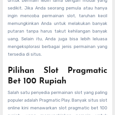
untuk bermain lebih lama dengan modal yang
sedikit. Jika Anda seorang pemula atau hanya
ingin mencoba permainan slot, taruhan kecil
memungkinkan Anda untuk melakukan banyak
putaran tanpa harus takut kehilangan banyak
uang. Selain itu, Anda juga bisa lebih leluasa
mengeksplorasi berbagai jenis permainan yang
tersedia di situs.
Pilihan Slot Pragmatic
Bet 100 Rupiah
Salah satu penyedia permainan slot yang paling
populer adalah Pragmatic Play. Banyak situs slot
online kini menawarkan slot pragmatic bet 100