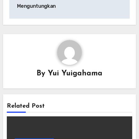
Menguntungkan
By
Yui Yuigahama
Related Post