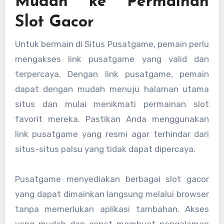
Mudah ke Permainan
Slot Gacor
Untuk bermain di Situs Pusatgame, pemain perlu
mengakses link pusatgame yang valid dan
terpercaya. Dengan link pusatgame, pemain
dapat dengan mudah menuju halaman utama
situs dan mulai menikmati permainan slot
favorit mereka. Pastikan Anda menggunakan
link pusatgame yang resmi agar terhindar dari
situs-situs palsu yang tidak dapat dipercaya.
Pusatgame menyediakan berbagai slot gacor
yang dapat dimainkan langsung melalui browser
tanpa memerlukan aplikasi tambahan. Akses
yang mudah dan cepat membuat pengalaman