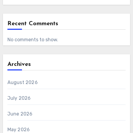
Recent Comments
No comments to show.
Archives
August 2026
July 2026
June 2026
May 2026