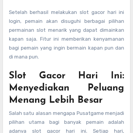
Setelah berhasil melakukan slot gacor hari ini
login, pemain akan disuguhi berbagai pilihan
permainan slot menarik yang dapat dimainkan
kapan saja. Fitur ini memberikan kenyamanan
bagi pemain yang ingin bermain kapan pun dan
di mana pun.
Slot Gacor Hari Ini:
Menyediakan Peluang
Menang Lebih Besar
Salah satu alasan mengapa Pusatgame menjadi
pilihan utama bagi banyak pemain adalah
adanya slot gacor hari ini. Setiap hari,