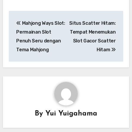
Post
Mahjong Ways Slot:
Situs Scatter Hitam:
navigation
Permainan Slot
Tempat Menemukan
Penuh Seru dengan
Slot Gacor Scatter
Tema Mahjong
Hitam
By
Yui Yuigahama