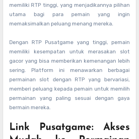
memiliki RTP tinggi, yang menjadikannya pilihan
utama bagi para pemain yang ingin
memaksimalkan peluang menang mereka.
Dengan RTP Pusatgame yang tinggi, pemain
memiliki kesempatan untuk merasakan slot
gacor yang bisa memberikan kemenangan lebih
sering. Platform ini menawarkan berbagai
permainan slot dengan RTP yang bervariasi,
memberi peluang kepada pemain untuk memilih
permainan yang paling sesuai dengan gaya
bermain mereka.
Link Pusatgame: Akses