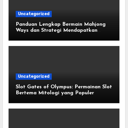
Uncategorized
Panduan Lengkap Bermain Mahjong
Ways dan Strategi Mendapatkan
Scatter Hitam
Uncategorized
Slot Gates of Olympus: Permainan Slot
Bertema Mitologi yang Populer