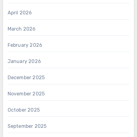
April 2026
March 2026
February 2026
January 2026
December 2025
November 2025
October 2025
September 2025