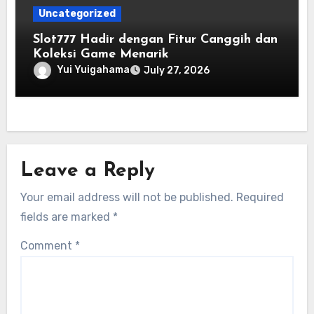
Uncategorized
Slot777 Hadir dengan Fitur Canggih dan
Koleksi Game Menarik
Yui Yuigahama
July 27, 2026
Leave a Reply
Your email address will not be published.
Required
fields are marked
*
Comment
*