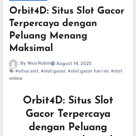
Orbit4D: Situs Slot Gacor
Terpercaya dengan
Peluang Menang
Maksimal
By
Nico Robin
August 14, 2025
#situs slot
,
#slot gacor
,
#slot gacor hari ini
,
#slot
online
Orbit4D: Situs Slot
Gacor Terpercaya
dengan Peluang