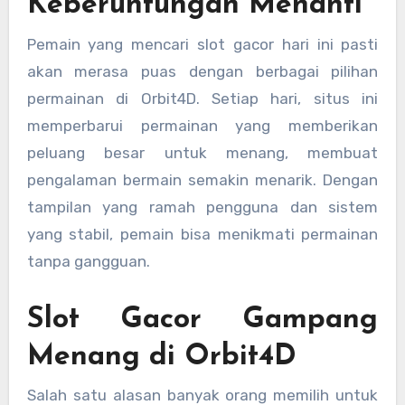
Keberuntungan Menanti
Pemain yang mencari slot gacor hari ini pasti
akan merasa puas dengan berbagai pilihan
permainan di Orbit4D. Setiap hari, situs ini
memperbarui permainan yang memberikan
peluang besar untuk menang, membuat
pengalaman bermain semakin menarik. Dengan
tampilan yang ramah pengguna dan sistem
yang stabil, pemain bisa menikmati permainan
tanpa gangguan.
Slot Gacor Gampang
Menang di Orbit4D
Salah satu alasan banyak orang memilih untuk