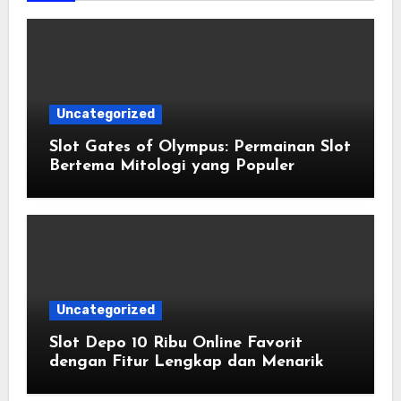
Uncategorized
Slot Gates of Olympus: Permainan Slot
Bertema Mitologi yang Populer
Uncategorized
Slot Depo 10 Ribu Online Favorit
dengan Fitur Lengkap dan Menarik