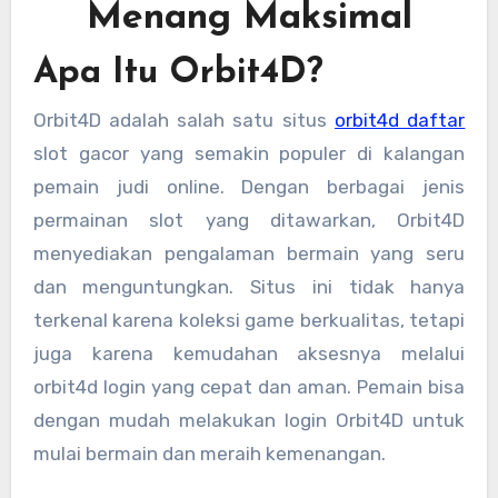
Menang Maksimal
Apa Itu Orbit4D?
Orbit4D adalah salah satu situs
orbit4d daftar
slot gacor yang semakin populer di kalangan
pemain judi online. Dengan berbagai jenis
permainan slot yang ditawarkan, Orbit4D
menyediakan pengalaman bermain yang seru
dan menguntungkan. Situs ini tidak hanya
terkenal karena koleksi game berkualitas, tetapi
juga karena kemudahan aksesnya melalui
orbit4d login yang cepat dan aman. Pemain bisa
dengan mudah melakukan login Orbit4D untuk
mulai bermain dan meraih kemenangan.