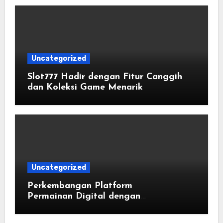
Uncategorized
Slot777 Hadir dengan Fitur Canggih
dan Koleksi Game Menarik
Uncategorized
Perkembangan Platform
Permainan Digital dengan
Fitur Modern dan Akses Praktis