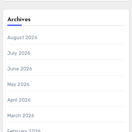
Archives
August 2026
July 2026
June 2026
May 2026
April 2026
March 2026
February 2026