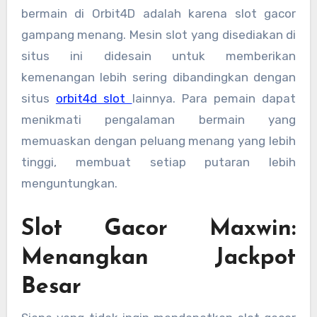
bermain di Orbit4D adalah karena slot gacor
gampang menang. Mesin slot yang disediakan di
situs ini didesain untuk memberikan
kemenangan lebih sering dibandingkan dengan
situs
orbit4d slot
lainnya. Para pemain dapat
menikmati pengalaman bermain yang
memuaskan dengan peluang menang yang lebih
tinggi, membuat setiap putaran lebih
menguntungkan.
Slot Gacor Maxwin:
Menangkan Jackpot
Besar