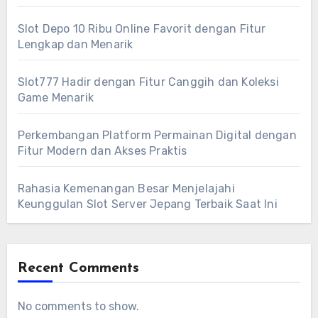
Slot Depo 10 Ribu Online Favorit dengan Fitur
Lengkap dan Menarik
Slot777 Hadir dengan Fitur Canggih dan Koleksi
Game Menarik
Perkembangan Platform Permainan Digital dengan
Fitur Modern dan Akses Praktis
Rahasia Kemenangan Besar Menjelajahi
Keunggulan Slot Server Jepang Terbaik Saat Ini
Recent Comments
No comments to show.