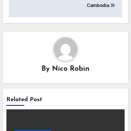
Cambodia
By
Nico Robin
Related Post