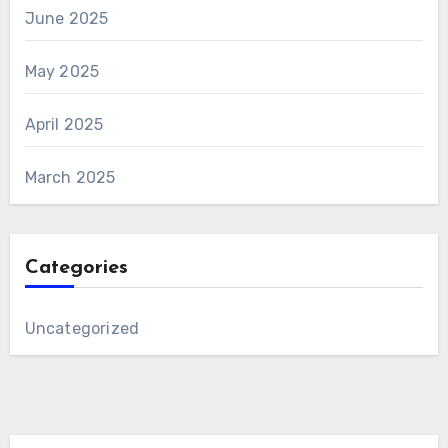
June 2025
May 2025
April 2025
March 2025
Categories
Uncategorized