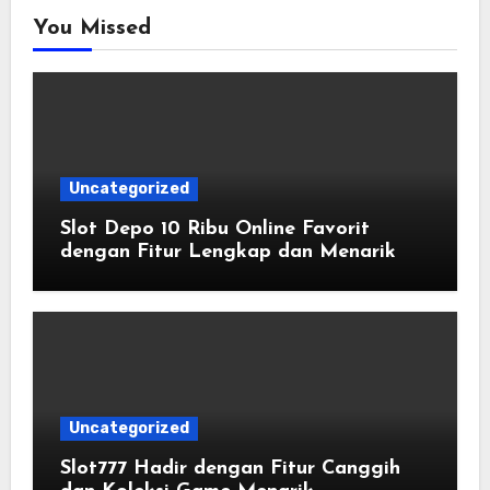
You Missed
Uncategorized
Slot Depo 10 Ribu Online Favorit
dengan Fitur Lengkap dan Menarik
Uncategorized
Slot777 Hadir dengan Fitur Canggih