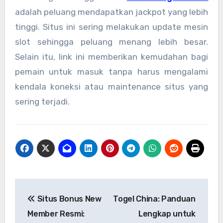
adalah peluang mendapatkan jackpot yang lebih
tinggi. Situs ini sering melakukan update mesin
slot sehingga peluang menang lebih besar.
Selain itu, link ini memberikan kemudahan bagi
pemain untuk masuk tanpa harus mengalami
kendala koneksi atau maintenance situs yang
sering terjadi.
Post
Situs Bonus New
Togel China: Panduan
navigation
Member Resmi:
Lengkap untuk