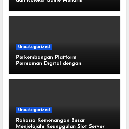
dan Koleksi Game Menarik
Uncategorized
Perkembangan Platform
Permainan Digital dengan
Fitur Modern dan Akses Praktis
Uncategorized
Rahasia Kemenangan Besar
Menjelajahi Keunggulan Slot Server