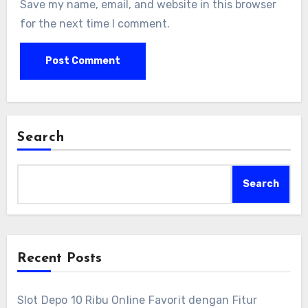
Save my name, email, and website in this browser
for the next time I comment.
Search
Search
Recent Posts
Slot Depo 10 Ribu Online Favorit dengan Fitur