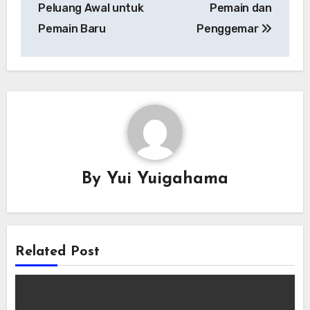
Peluang Awal untuk
Pemain dan
Pemain Baru
Penggemar
By
Yui Yuigahama
Related Post