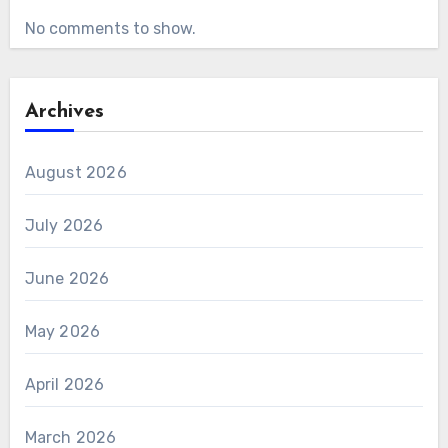
No comments to show.
Archives
August 2026
July 2026
June 2026
May 2026
April 2026
March 2026