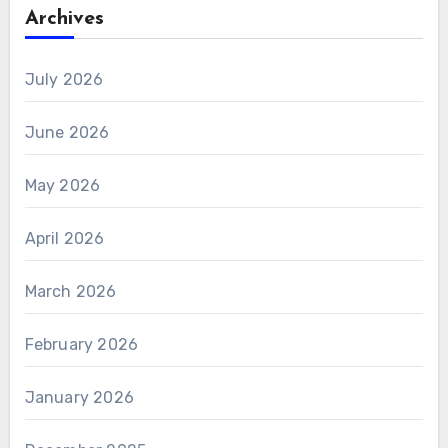
Archives
July 2026
June 2026
May 2026
April 2026
March 2026
February 2026
January 2026