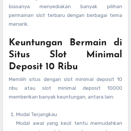
biasanya menyediakan banyak pilihan
permainan slot terbaru dengan berbagai tema
menarik.
Keuntungan Bermain di
Situs Slot Minimal
Deposit 10 Ribu
Memilih situs dengan slot minimal deposit 10
ribu atau slot minimal deposit 10000
memberikan banyak keuntungan, antara lain:
Modal Terjangkau
Modal awal yang kecil tentu memudahkan