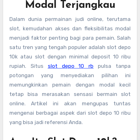
Modal Terjangkau
Dalam dunia permainan judi online, terutama
slot, kemudahan akses dan fleksibilitas modal
menjadi faktor penting bagi para pemain. Salah
satu tren yang tengah populer adalah slot depo
10k atau slot dengan minimal deposit 10 ribu
rupiah. Situs
slot depo 10 rb
pulsa tanpa
potongan
yang menyediakan pilihan ini
memungkinkan pemain dengan modal kecil
tetap bisa merasakan sensasi bermain slot
online. Artikel ini akan mengupas tuntas
mengenai berbagai aspek dari slot depo 10 ribu
yang bisa jadi referensi Anda.