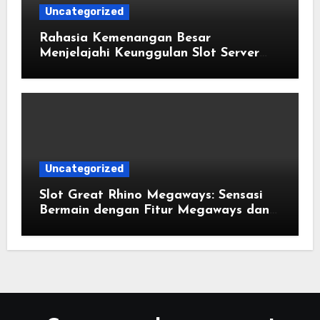
Uncategorized
Rahasia Kemenangan Besar
Menjelajahi Keunggulan Slot Server
Jepang Terbaik Saat Ini
Uncategorized
Slot Great Rhino Megaways: Sensasi
Bermain dengan Fitur Megaways dan
Peluang Kemenangan Besar