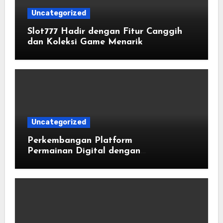
Uncategorized
Slot777 Hadir dengan Fitur Canggih
dan Koleksi Game Menarik
Uncategorized
Perkembangan Platform
Permainan Digital dengan
Fitur Modern dan Akses Praktis