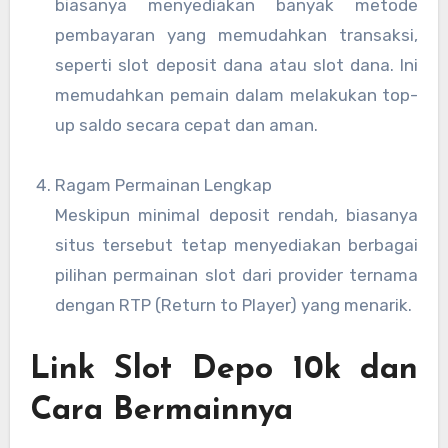
biasanya menyediakan banyak metode
pembayaran yang memudahkan transaksi,
seperti slot deposit dana atau slot dana. Ini
memudahkan pemain dalam melakukan top-
up saldo secara cepat dan aman.
Ragam Permainan Lengkap
Meskipun minimal deposit rendah, biasanya
situs tersebut tetap menyediakan berbagai
pilihan permainan slot dari provider ternama
dengan RTP (Return to Player) yang menarik.
Link Slot Depo 10k dan
Cara Bermainnya