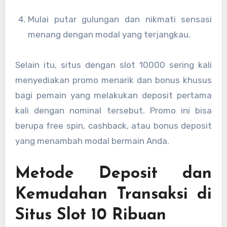
Mulai putar gulungan dan nikmati sensasi
menang dengan modal yang terjangkau.
Selain itu, situs dengan slot 10000 sering kali
menyediakan promo menarik dan bonus khusus
bagi pemain yang melakukan deposit pertama
kali dengan nominal tersebut. Promo ini bisa
berupa free spin, cashback, atau bonus deposit
yang menambah modal bermain Anda.
Metode Deposit dan
Kemudahan Transaksi di
Situs Slot 10 Ribuan