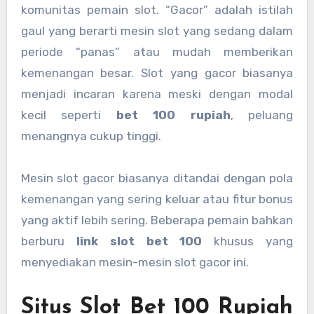
komunitas pemain slot. “Gacor” adalah istilah
gaul yang berarti mesin slot yang sedang dalam
periode “panas” atau mudah memberikan
kemenangan besar. Slot yang gacor biasanya
menjadi incaran karena meski dengan modal
kecil seperti
bet 100 rupiah
, peluang
menangnya cukup tinggi.
Mesin slot gacor biasanya ditandai dengan pola
kemenangan yang sering keluar atau fitur bonus
yang aktif lebih sering. Beberapa pemain bahkan
berburu
link slot bet 100
khusus yang
menyediakan mesin-mesin slot gacor ini.
Situs Slot Bet 100 Rupiah