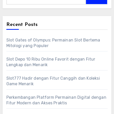
Recent Posts
Slot Gates of Olympus: Permainan Slot Bertema
Mitologi yang Populer
Slot Depo 10 Ribu Online Favorit dengan Fitur
Lengkap dan Menarik
Slot777 Hadir dengan Fitur Canggih dan Koleksi
Game Menarik
Perkembangan Platform Permainan Digital dengan
Fitur Modern dan Akses Praktis