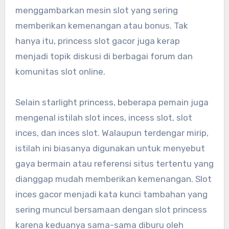
menggambarkan mesin slot yang sering
memberikan kemenangan atau bonus. Tak
hanya itu, princess slot gacor juga kerap
menjadi topik diskusi di berbagai forum dan
komunitas slot online.
Selain starlight princess, beberapa pemain juga
mengenal istilah slot inces, incess slot, slot
inces, dan inces slot. Walaupun terdengar mirip,
istilah ini biasanya digunakan untuk menyebut
gaya bermain atau referensi situs tertentu yang
dianggap mudah memberikan kemenangan. Slot
inces gacor menjadi kata kunci tambahan yang
sering muncul bersamaan dengan slot princess
karena keduanya sama-sama diburu oleh