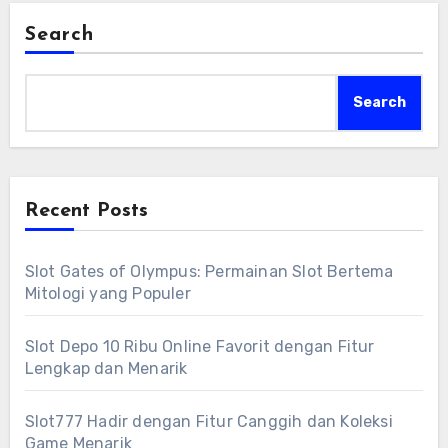
Search
Search
Recent Posts
Slot Gates of Olympus: Permainan Slot Bertema
Mitologi yang Populer
Slot Depo 10 Ribu Online Favorit dengan Fitur
Lengkap dan Menarik
Slot777 Hadir dengan Fitur Canggih dan Koleksi
Game Menarik