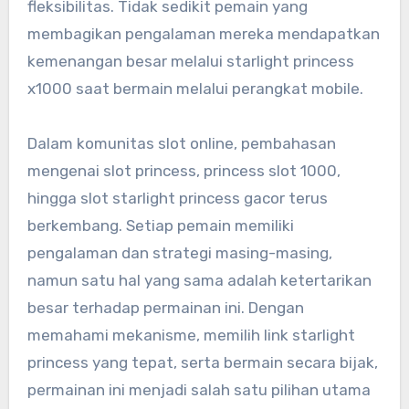
fleksibilitas. Tidak sedikit pemain yang
membagikan pengalaman mereka mendapatkan
kemenangan besar melalui starlight princess
x1000 saat bermain melalui perangkat mobile.
Dalam komunitas slot online, pembahasan
mengenai slot princess, princess slot 1000,
hingga slot starlight princess gacor terus
berkembang. Setiap pemain memiliki
pengalaman dan strategi masing-masing,
namun satu hal yang sama adalah ketertarikan
besar terhadap permainan ini. Dengan
memahami mekanisme, memilih link starlight
princess yang tepat, serta bermain secara bijak,
permainan ini menjadi salah satu pilihan utama