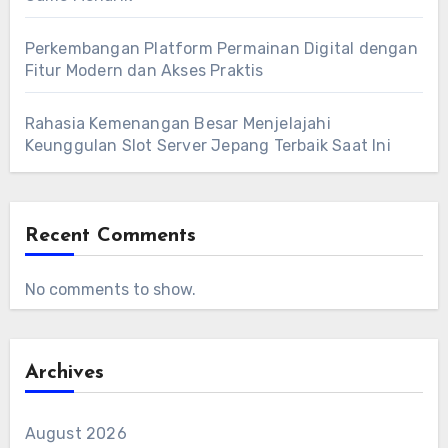
Perkembangan Platform Permainan Digital dengan
Fitur Modern dan Akses Praktis
Rahasia Kemenangan Besar Menjelajahi
Keunggulan Slot Server Jepang Terbaik Saat Ini
Recent Comments
No comments to show.
Archives
August 2026