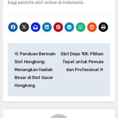
bagi pecinta slot online di Indonesia.
Post
Panduan Bermain
Slot Depo 10K: Pilihan
navigation
Slot Hongkong:
Tepat untuk Pemula
Menangkan Hadiah
dan Profesional
Besar di Slot Gacor
Hongkong