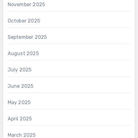
November 2025
October 2025
September 2025
August 2025
July 2025
June 2025
May 2025
April 2025
March 2025