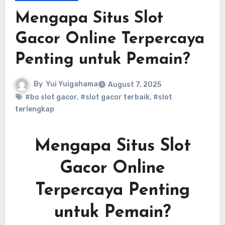
Mengapa Situs Slot
Gacor Online Terpercaya
Penting untuk Pemain?
By
Yui Yuigahama
August 7, 2025
#bo slot gacor
,
#slot gacor terbaik
,
#slot
terlengkap
Mengapa Situs Slot
Gacor Online
Terpercaya Penting
untuk Pemain?