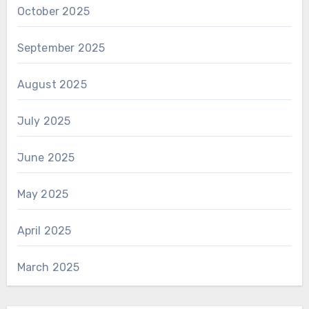
October 2025
September 2025
August 2025
July 2025
June 2025
May 2025
April 2025
March 2025