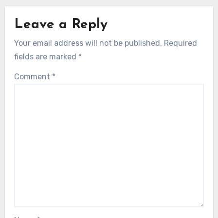
Leave a Reply
Your email address will not be published.
Required
fields are marked
*
Comment
*