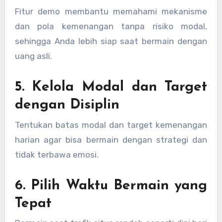
Fitur demo membantu memahami mekanisme
dan pola kemenangan tanpa risiko modal,
sehingga Anda lebih siap saat bermain dengan
uang asli.
5. Kelola Modal dan Target
dengan Disiplin
Tentukan batas modal dan target kemenangan
harian agar bisa bermain dengan strategi dan
tidak terbawa emosi.
6. Pilih Waktu Bermain yang
Tepat