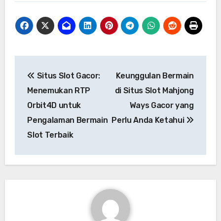
Post
Situs Slot Gacor:
Keunggulan Bermain
navigation
Menemukan RTP
di Situs Slot Mahjong
Orbit4D untuk
Ways Gacor yang
Pengalaman Bermain
Perlu Anda Ketahui
Slot Terbaik