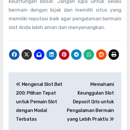
keuntungan besar. Jangan lupa untuk selalu
bermain dengan bijak dan memilih situs yang
memiliki reputasi baik agar pengalaman bermain
slot Anda lebih aman dan menyenangkan.
Post
Mengenal Slot Bet
Memahami
navigation
200: Pilihan Tepat
Keunggulan Slot
untuk Pemain Slot
Deposit Qris untuk
dengan Modal
Pengalaman Bermain
Terbatas
yang Lebih Praktis