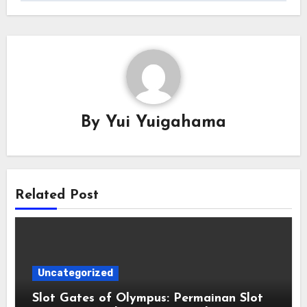
By
Yui Yuigahama
Related Post
Uncategorized
Slot Gates of Olympus: Permainan Slot