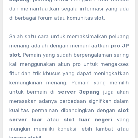
dan memanfaatkan segala informasi yang ada
di berbagai forum atau komunitas slot.
Salah satu cara untuk memaksimalkan peluang
menang adalah dengan memanfaatkan
pro JP
slot
. Pemain yang sudah berpengalaman sering
kali menggunakan akun pro untuk mengakses
fitur dan trik khusus yang dapat meningkatkan
kemungkinan menang. Pemain yang memilih
untuk bermain di
server Jepang
juga akan
merasakan adanya perbedaan signifikan dalam
kualitas permainan dibandingkan dengan
slot
server luar
atau
slot luar negeri
yang
mungkin memiliki koneksi lebih lambat atau