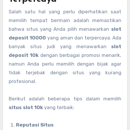
Salah satu hal yang perlu diperhatikan saat
memilih tempat bermain adalah memastikan
bahwa situs yang Anda pilih menawarkan
slot
deposit 10000
yang aman dan terpercaya. Ada
banyak situs judi yang menawarkan
slot
deposit 10k
dengan berbagai promosi menarik,
namun Anda perlu memilih dengan bijak agar
tidak terjebak dengan situs yang kurang
profesional.
Berikut adalah beberapa tips dalam memilih
situs slot 10k
yang terbaik:
Reputasi Situs