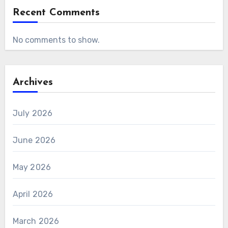
Recent Comments
No comments to show.
Archives
July 2026
June 2026
May 2026
April 2026
March 2026