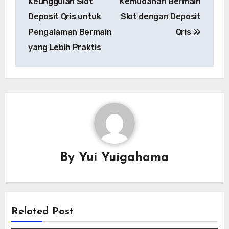
Keunggulan Slot
Kemudahan Bermain
Deposit Qris untuk
Slot dengan Deposit
Pengalaman Bermain
Qris
yang Lebih Praktis
By
Yui Yuigahama
Related Post