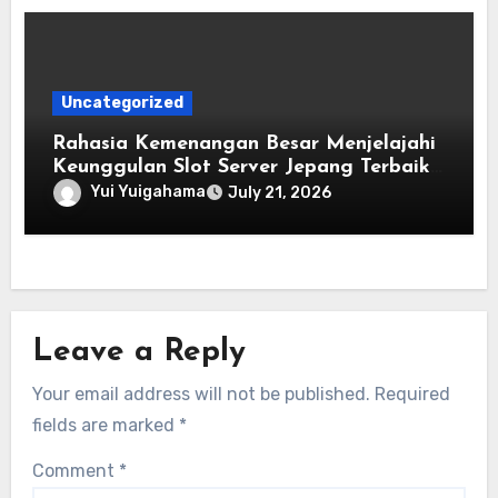
Uncategorized
Rahasia Kemenangan Besar Menjelajahi
Keunggulan Slot Server Jepang Terbaik
Saat Ini
Yui Yuigahama
July 21, 2026
Leave a Reply
Your email address will not be published.
Required
fields are marked
*
Comment
*