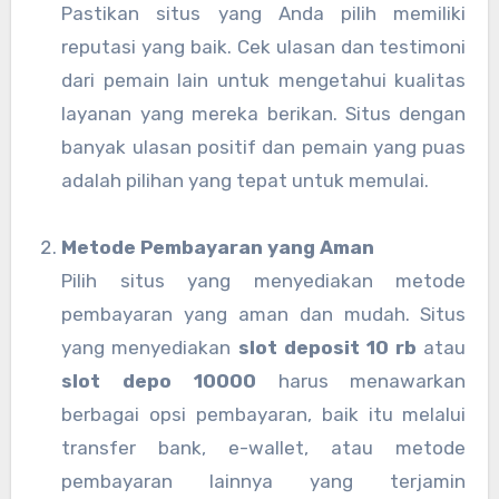
Pastikan situs yang Anda pilih memiliki
reputasi yang baik. Cek ulasan dan testimoni
dari pemain lain untuk mengetahui kualitas
layanan yang mereka berikan. Situs dengan
banyak ulasan positif dan pemain yang puas
adalah pilihan yang tepat untuk memulai.
Metode Pembayaran yang Aman
Pilih situs yang menyediakan metode
pembayaran yang aman dan mudah. Situs
yang menyediakan
slot deposit 10 rb
atau
slot depo 10000
harus menawarkan
berbagai opsi pembayaran, baik itu melalui
transfer bank, e-wallet, atau metode
pembayaran lainnya yang terjamin