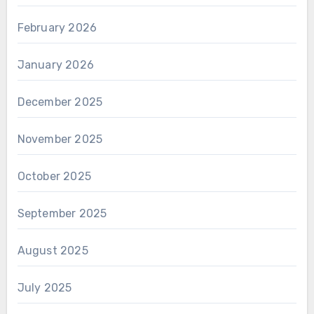
February 2026
January 2026
December 2025
November 2025
October 2025
September 2025
August 2025
July 2025