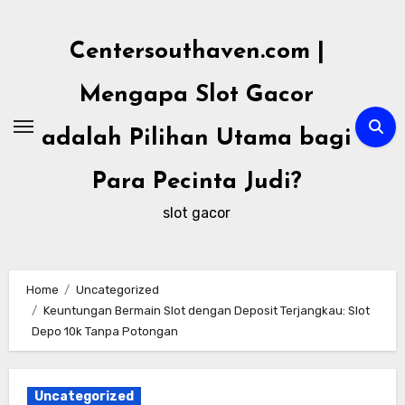
Skip
to
Centersouthaven.com |
content
Mengapa Slot Gacor
adalah Pilihan Utama bagi
Para Pecinta Judi?
slot gacor
Home
Uncategorized
Keuntungan Bermain Slot dengan Deposit Terjangkau: Slot
Depo 10k Tanpa Potongan
Uncategorized