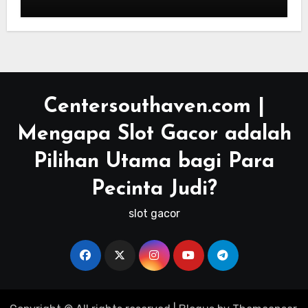
Peluang Kemenangan Besar
Centersouthaven.com |
Mengapa Slot Gacor adalah
Pilihan Utama bagi Para
Pecinta Judi?
slot gacor