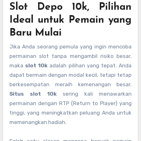
Slot Depo 10k, Pilihan
Ideal untuk Pemain yang
Baru Mulai
Jika Anda seorang pemula yang ingin mencoba
permainan slot tanpa mengambil risiko besar,
maka
slot 10k
adalah pilihan yang tepat. Anda
dapat bermain dengan modal kecil, tetapi tetap
berkesempatan meraih kemenangan besar.
Situs slot 10k
sering kali menawarkan
permainan dengan RTP (Return to Player) yang
tinggi, yang meningkatkan peluang Anda untuk
memenangkan hadiah.
Salah satu alasan mengapa banyak pemain