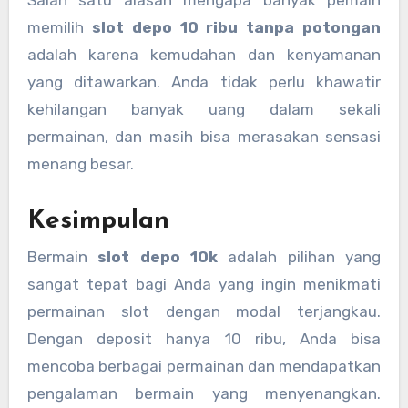
memilih
slot depo 10 ribu tanpa potongan
adalah karena kemudahan dan kenyamanan
yang ditawarkan. Anda tidak perlu khawatir
kehilangan banyak uang dalam sekali
permainan, dan masih bisa merasakan sensasi
menang besar.
Kesimpulan
Bermain
slot depo 10k
adalah pilihan yang
sangat tepat bagi Anda yang ingin menikmati
permainan slot dengan modal terjangkau.
Dengan deposit hanya 10 ribu, Anda bisa
mencoba berbagai permainan dan mendapatkan
pengalaman bermain yang menyenangkan.