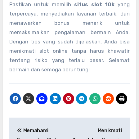
Pastikan untuk memilih
situs slot 10k
yang
terpercaya, menyediakan layanan terbaik, dan
menawarkan bonus menarik untuk
memaksimalkan pengalaman bermain Anda.
Dengan tips yang sudah dijelaskan, Anda bisa
menikmati slot online tanpa harus khawatir
tentang risiko yang terlalu besar. Selamat
bermain dan semoga beruntung!
Post
Memahami
Menikmati
navigation