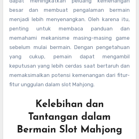
dapat meningkatkan peluang kemenangan
besar dan membuat pengalaman bermain
menjadi lebih menyenangkan. Oleh karena itu,
penting untuk membaca panduan dan
memahami mekanisme masing-masing game
sebelum mulai bermain. Dengan pengetahuan
yang cukup, pemain dapat mengambil
keputusan yang lebih cerdas saat bertaruh dan
memaksimalkan potensi kemenangan dari fitur-
fitur unggulan dalam slot Mahjong.
Kelebihan dan
Tantangan dalam
Bermain Slot Mahjong