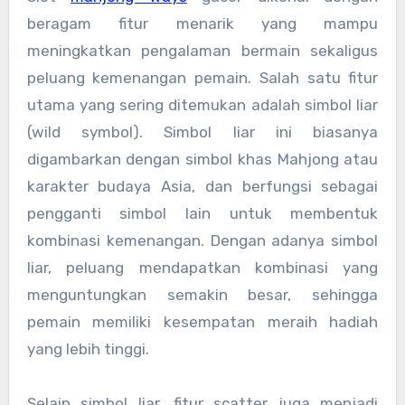
beragam fitur menarik yang mampu
meningkatkan pengalaman bermain sekaligus
peluang kemenangan pemain. Salah satu fitur
utama yang sering ditemukan adalah simbol liar
(wild symbol). Simbol liar ini biasanya
digambarkan dengan simbol khas Mahjong atau
karakter budaya Asia, dan berfungsi sebagai
pengganti simbol lain untuk membentuk
kombinasi kemenangan. Dengan adanya simbol
liar, peluang mendapatkan kombinasi yang
menguntungkan semakin besar, sehingga
pemain memiliki kesempatan meraih hadiah
yang lebih tinggi.
Selain simbol liar, fitur scatter juga menjadi