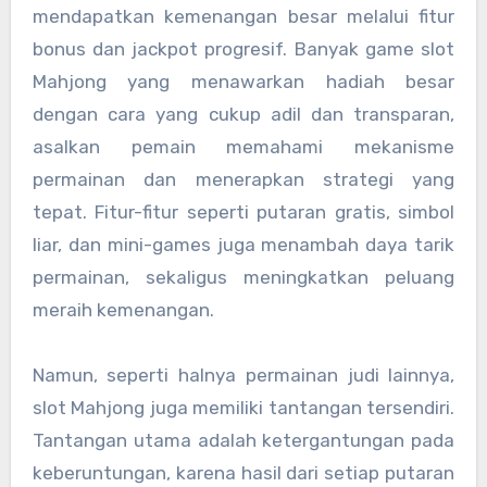
mendapatkan kemenangan besar melalui fitur
bonus dan jackpot progresif. Banyak game slot
Mahjong yang menawarkan hadiah besar
dengan cara yang cukup adil dan transparan,
asalkan pemain memahami mekanisme
permainan dan menerapkan strategi yang
tepat. Fitur-fitur seperti putaran gratis, simbol
liar, dan mini-games juga menambah daya tarik
permainan, sekaligus meningkatkan peluang
meraih kemenangan.
Namun, seperti halnya permainan judi lainnya,
slot Mahjong juga memiliki tantangan tersendiri.
Tantangan utama adalah ketergantungan pada
keberuntungan, karena hasil dari setiap putaran