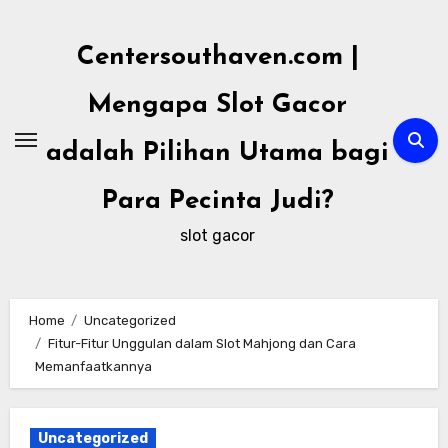
Skip
to
Centersouthaven.com |
content
Mengapa Slot Gacor
adalah Pilihan Utama bagi
Para Pecinta Judi?
slot gacor
Home
Uncategorized
Fitur-Fitur Unggulan dalam Slot Mahjong dan Cara
Memanfaatkannya
Uncategorized