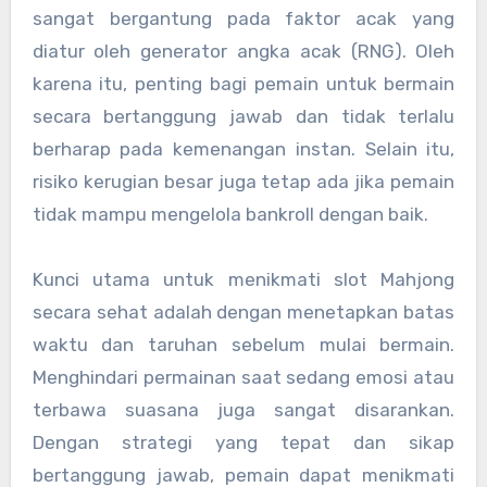
sangat bergantung pada faktor acak yang
diatur oleh generator angka acak (RNG). Oleh
karena itu, penting bagi pemain untuk bermain
secara bertanggung jawab dan tidak terlalu
berharap pada kemenangan instan. Selain itu,
risiko kerugian besar juga tetap ada jika pemain
tidak mampu mengelola bankroll dengan baik.
Kunci utama untuk menikmati slot Mahjong
secara sehat adalah dengan menetapkan batas
waktu dan taruhan sebelum mulai bermain.
Menghindari permainan saat sedang emosi atau
terbawa suasana juga sangat disarankan.
Dengan strategi yang tepat dan sikap
bertanggung jawab, pemain dapat menikmati