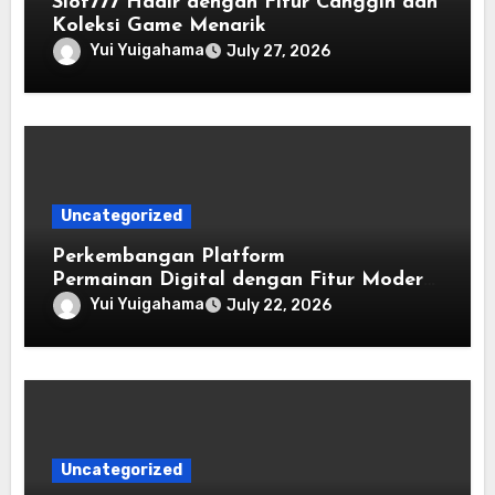
Slot777 Hadir dengan Fitur Canggih dan
Koleksi Game Menarik
Yui Yuigahama
July 27, 2026
Uncategorized
Perkembangan Platform
Permainan Digital dengan Fitur Modern
dan Akses Praktis
Yui Yuigahama
July 22, 2026
Uncategorized