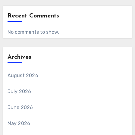
Recent Comments
No comments to show.
Archives
August 2026
July 2026
June 2026
May 2026