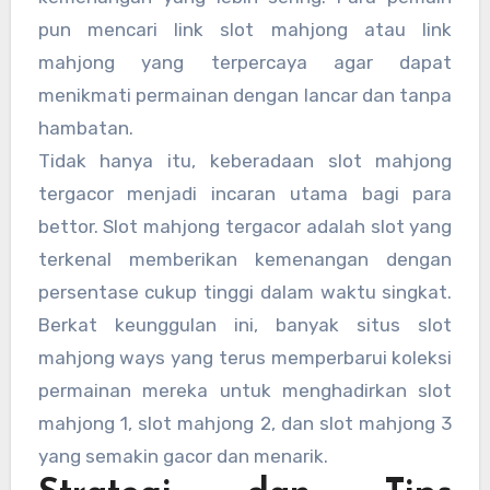
pun mencari link slot mahjong atau link
mahjong yang terpercaya agar dapat
menikmati permainan dengan lancar dan tanpa
hambatan.
Tidak hanya itu, keberadaan slot mahjong
tergacor menjadi incaran utama bagi para
bettor. Slot mahjong tergacor adalah slot yang
terkenal memberikan kemenangan dengan
persentase cukup tinggi dalam waktu singkat.
Berkat keunggulan ini, banyak situs slot
mahjong ways yang terus memperbarui koleksi
permainan mereka untuk menghadirkan slot
mahjong 1, slot mahjong 2, dan slot mahjong 3
yang semakin gacor dan menarik.