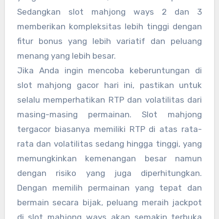
Sedangkan slot mahjong ways 2 dan 3
memberikan kompleksitas lebih tinggi dengan
fitur bonus yang lebih variatif dan peluang
menang yang lebih besar.
Jika Anda ingin mencoba keberuntungan di
slot mahjong gacor hari ini, pastikan untuk
selalu memperhatikan RTP dan volatilitas dari
masing-masing permainan. Slot mahjong
tergacor biasanya memiliki RTP di atas rata-
rata dan volatilitas sedang hingga tinggi, yang
memungkinkan kemenangan besar namun
dengan risiko yang juga diperhitungkan.
Dengan memilih permainan yang tepat dan
bermain secara bijak, peluang meraih jackpot
di slot mahjong ways akan semakin terbuka