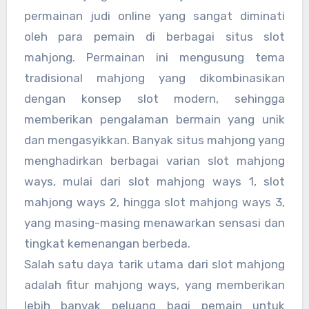
permainan judi online yang sangat diminati
oleh para pemain di berbagai situs slot
mahjong. Permainan ini mengusung tema
tradisional mahjong yang dikombinasikan
dengan konsep slot modern, sehingga
memberikan pengalaman bermain yang unik
dan mengasyikkan. Banyak situs mahjong yang
menghadirkan berbagai varian slot mahjong
ways, mulai dari slot mahjong ways 1, slot
mahjong ways 2, hingga slot mahjong ways 3,
yang masing-masing menawarkan sensasi dan
tingkat kemenangan berbeda.
Salah satu daya tarik utama dari slot mahjong
adalah fitur mahjong ways, yang memberikan
lebih banyak peluang bagi pemain untuk