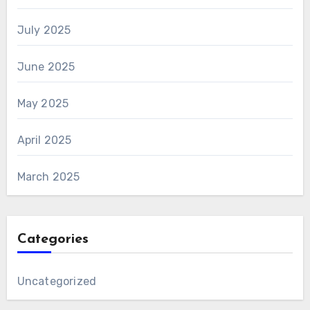
July 2025
June 2025
May 2025
April 2025
March 2025
Categories
Uncategorized