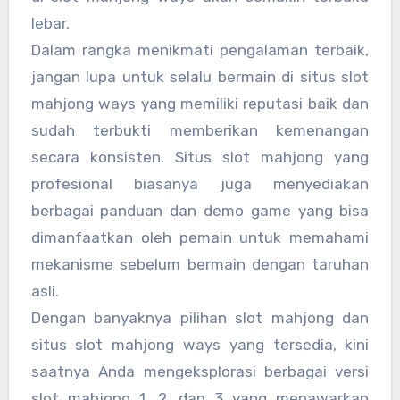
lebar.
Dalam rangka menikmati pengalaman terbaik,
jangan lupa untuk selalu bermain di situs slot
mahjong ways yang memiliki reputasi baik dan
sudah terbukti memberikan kemenangan
secara konsisten. Situs slot mahjong yang
profesional biasanya juga menyediakan
berbagai panduan dan demo game yang bisa
dimanfaatkan oleh pemain untuk memahami
mekanisme sebelum bermain dengan taruhan
asli.
Dengan banyaknya pilihan slot mahjong dan
situs slot mahjong ways yang tersedia, kini
saatnya Anda mengeksplorasi berbagai versi
slot mahjong 1, 2, dan 3 yang menawarkan