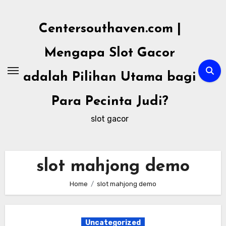
Skip
to
Centersouthaven.com |
content
Mengapa Slot Gacor
adalah Pilihan Utama bagi
Para Pecinta Judi?
slot gacor
slot mahjong demo
Home
slot mahjong demo
Uncategorized