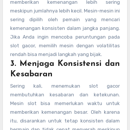
memberikan kemenangan lebih sering
meskipun jumlahnya lebih kecil. Mesin-mesin ini
sering dipilih oleh pemain yang mencari
kemenangan konsisten dalam jangka panjang.
Jika Anda ingin mencoba peruntungan pada
slot gacor, memilih mesin dengan volatilitas
rendah bisa menjadi langkah yang bijak.
3.
Menjaga Konsistensi dan
Kesabaran
Sering kali, menemukan slot gacor
membutuhkan kesabaran dan ketekunan.
Mesin slot bisa memerlukan waktu untuk
memberikan kemenangan besar. Oleh karena
itu, disarankan untuk tetap konsisten dalam
bermain dan tidak cepat menyerah meskipun