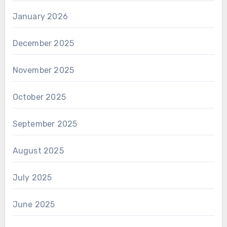
January 2026
December 2025
November 2025
October 2025
September 2025
August 2025
July 2025
June 2025