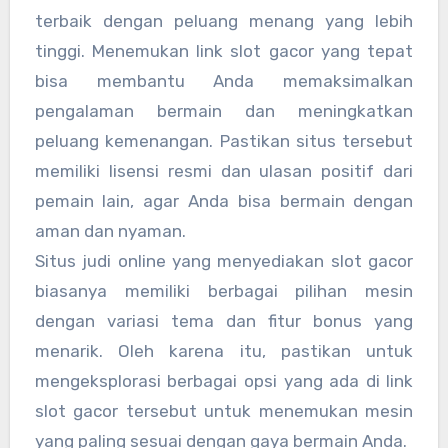
terbaik dengan peluang menang yang lebih
tinggi. Menemukan link slot gacor yang tepat
bisa membantu Anda memaksimalkan
pengalaman bermain dan meningkatkan
peluang kemenangan. Pastikan situs tersebut
memiliki lisensi resmi dan ulasan positif dari
pemain lain, agar Anda bisa bermain dengan
aman dan nyaman.
Situs judi online yang menyediakan slot gacor
biasanya memiliki berbagai pilihan mesin
dengan variasi tema dan fitur bonus yang
menarik. Oleh karena itu, pastikan untuk
mengeksplorasi berbagai opsi yang ada di link
slot gacor tersebut untuk menemukan mesin
yang paling sesuai dengan gaya bermain Anda.