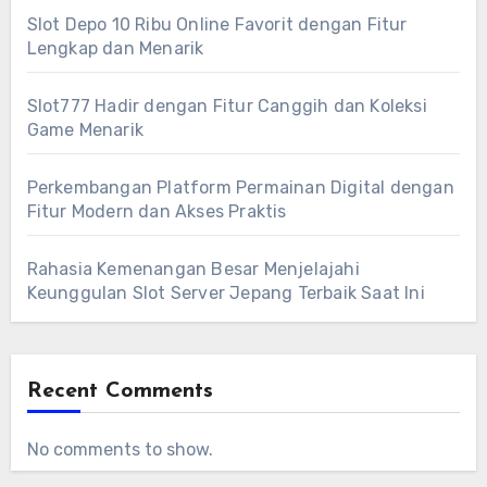
Slot Depo 10 Ribu Online Favorit dengan Fitur
Lengkap dan Menarik
Slot777 Hadir dengan Fitur Canggih dan Koleksi
Game Menarik
Perkembangan Platform Permainan Digital dengan
Fitur Modern dan Akses Praktis
Rahasia Kemenangan Besar Menjelajahi
Keunggulan Slot Server Jepang Terbaik Saat Ini
Recent Comments
No comments to show.