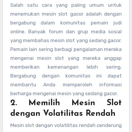
Salah satu cara yang paling umum untuk
menemukan mesin slot gacor adalah dengan
bergabung dalam komunitas pemain judi
online. Banyak forum dan grup media sosial
yang membahas mesin slot yang sedang gacor.
Pemain lain sering berbagi pengalaman mereka
mengenai mesin slot yang mereka anggap
memberikan kemenangan lebih sering.
Bergabung dengan komunitas ini dapat
membantu Anda memperoleh informasi
berharga mengenai mesin yang sedang gacor.
2.
Memilih Mesin Slot
dengan Volatilitas Rendah
Mesin slot dengan volatilitas rendah cenderung