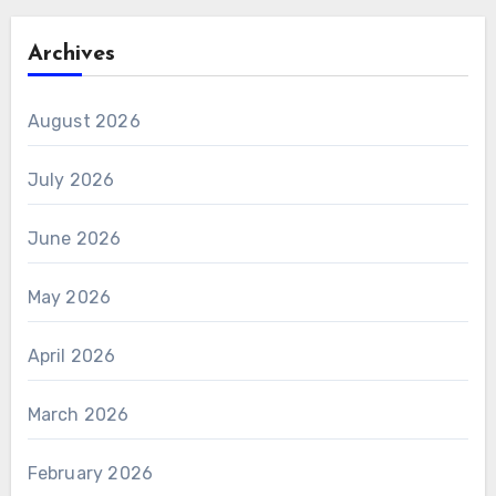
Archives
August 2026
July 2026
June 2026
May 2026
April 2026
March 2026
February 2026