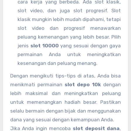
cara kerja yang berbeda. Ada slot klasik,
slot video, dan juga slot progresif. Slot
klasik mungkin lebih mudah dipahami, tetapi
slot video dan progresif menawarkan
peluang kemenangan yang lebih besar. Pilih
jenis
slot 10000
yang sesuai dengan gaya
permainan Anda untuk meningkatkan
kesenangan dan peluang menang.
Dengan mengikuti tips-tips di atas, Anda bisa
menikmati permainan
slot depo 10k
dengan
lebih maksimal dan meningkatkan peluang
untuk memenangkan hadiah besar. Pastikan
selalu bermain dengan bijak dan menggunakan
dana yang sesuai dengan kemampuan Anda.
Jika Anda ingin mencoba
slot deposit dana
,