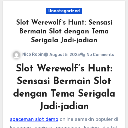
Uncategorized
Slot Werewolf’s Hunt: Sensasi
Bermain Slot dengan Tema
Serigala Jadi-jadian
Nico Robin
August 5, 2025
No Comments
Slot Werewolf’s Hunt:
Sensasi Bermain Slot
dengan Tema Serigala
Jadi-jadian
spaceman slot demo
online semakin populer di
kalangan pecinta permainan kasino digital.