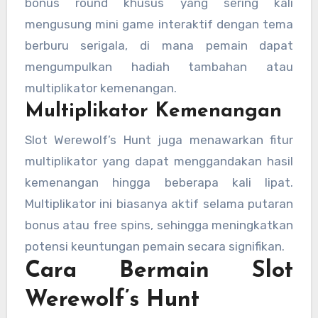
bonus round khusus yang sering kali
mengusung mini game interaktif dengan tema
berburu serigala, di mana pemain dapat
mengumpulkan hadiah tambahan atau
multiplikator kemenangan.
Multiplikator Kemenangan
Slot Werewolf’s Hunt juga menawarkan fitur
multiplikator yang dapat menggandakan hasil
kemenangan hingga beberapa kali lipat.
Multiplikator ini biasanya aktif selama putaran
bonus atau free spins, sehingga meningkatkan
potensi keuntungan pemain secara signifikan.
Cara Bermain Slot
Werewolf’s Hunt