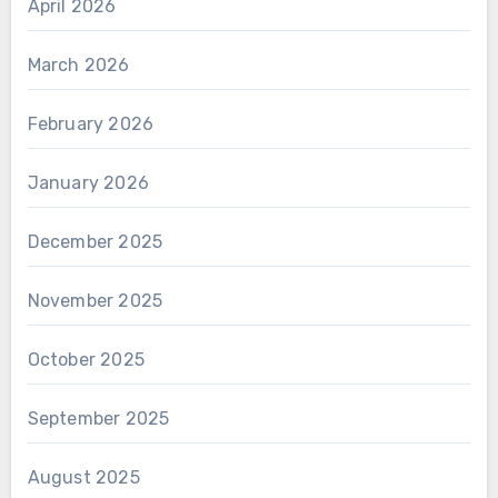
April 2026
March 2026
February 2026
January 2026
December 2025
November 2025
October 2025
September 2025
August 2025