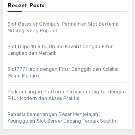
Recent Posts
Slot Gates of Olympus: Permainan Slot Bertema
Mitologi yang Populer
Slot Depo 10 Ribu Online Favorit dengan Fitur
Lengkap dan Menarik
Slot777 Hadir dengan Fitur Canggih dan Koleksi
Game Menarik
Perkembangan Platform Permainan Digital dengan
Fitur Modern dan Akses Praktis
Rahasia Kemenangan Besar Menjelajahi
Keunggulan Slot Server Jepang Terbaik Saat Ini