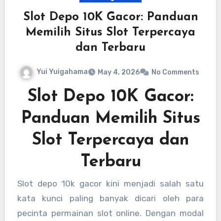
Slot Depo 10K Gacor: Panduan
Memilih Situs Slot Terpercaya
dan Terbaru
Yui Yuigahama
May 4, 2026
No Comments
Slot Depo 10K Gacor:
Panduan Memilih Situs
Slot Terpercaya dan
Terbaru
Slot depo 10k gacor kini menjadi salah satu
kata kunci paling banyak dicari oleh para
pecinta permainan slot online. Dengan modal