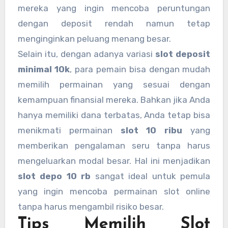
mereka yang ingin mencoba peruntungan
dengan deposit rendah namun tetap
menginginkan peluang menang besar.
Selain itu, dengan adanya variasi
slot deposit
minimal 10k
, para pemain bisa dengan mudah
memilih permainan yang sesuai dengan
kemampuan finansial mereka. Bahkan jika Anda
hanya memiliki dana terbatas, Anda tetap bisa
menikmati permainan
slot 10 ribu
yang
memberikan pengalaman seru tanpa harus
mengeluarkan modal besar. Hal ini menjadikan
slot depo 10 rb
sangat ideal untuk pemula
yang ingin mencoba permainan slot online
tanpa harus mengambil risiko besar.
Tips Memilih Slot