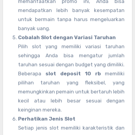
memanfaatkan promo ini, Anda bisa
mendapatkan lebih banyak kesempatan
untuk bermain tanpa harus mengeluarkan
banyak uang.
Cobalah Slot dengan Variasi Taruhan
Pilih slot yang memiliki variasi taruhan
sehingga Anda bisa mengatur jumlah
taruhan sesuai dengan budget yang dimiliki.
Beberapa
slot deposit 10 rb
memiliki
pilihan taruhan yang fleksibel, yang
memungkinkan pemain untuk bertaruh lebih
kecil atau lebih besar sesuai dengan
keinginan mereka.
Perhatikan Jenis Slot
Setiap jenis slot memiliki karakteristik dan