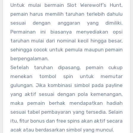
Untuk mulai bermain Slot Werewolf’s Hunt,
pemain harus memilih taruhan terlebih dahulu
sesuai dengan anggaran yang dimiliki.
Permainan ini biasanya menyediakan opsi
taruhan mulai dari nominal kecil hingga besar,
sehingga cocok untuk pemula maupun pemain
berpengalaman.
Setelah taruhan dipasang, pemain cukup
menekan tombol spin untuk memutar
gulungan. Jika kombinasi simbol pada payline
yang aktif sesuai dengan pola kemenangan,
maka pemain berhak mendapatkan hadiah
sesuai tabel pembayaran yang tersedia. Selain
itu, fitur bonus dan free spins akan aktif secara
acak atau berdasarkan simbol yang muncul.