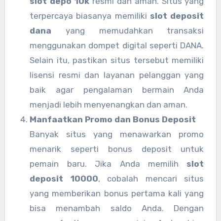
slot depo 10k
resmi dan aman. Situs yang
terpercaya biasanya memiliki
slot deposit
dana
yang memudahkan transaksi
menggunakan dompet digital seperti DANA.
Selain itu, pastikan situs tersebut memiliki
lisensi resmi dan layanan pelanggan yang
baik agar pengalaman bermain Anda
menjadi lebih menyenangkan dan aman.
Manfaatkan Promo dan Bonus Deposit
Banyak situs yang menawarkan promo
menarik seperti bonus deposit untuk
pemain baru. Jika Anda memilih
slot
deposit 10000
, cobalah mencari situs
yang memberikan bonus pertama kali yang
bisa menambah saldo Anda. Dengan