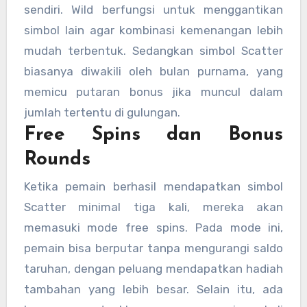
sendiri. Wild berfungsi untuk menggantikan
simbol lain agar kombinasi kemenangan lebih
mudah terbentuk. Sedangkan simbol Scatter
biasanya diwakili oleh bulan purnama, yang
memicu putaran bonus jika muncul dalam
jumlah tertentu di gulungan.
Free Spins dan Bonus
Rounds
Ketika pemain berhasil mendapatkan simbol
Scatter minimal tiga kali, mereka akan
memasuki mode free spins. Pada mode ini,
pemain bisa berputar tanpa mengurangi saldo
taruhan, dengan peluang mendapatkan hadiah
tambahan yang lebih besar. Selain itu, ada