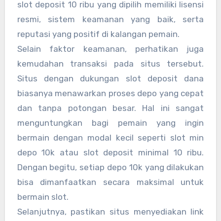
slot deposit 10 ribu yang dipilih memiliki lisensi
resmi, sistem keamanan yang baik, serta
reputasi yang positif di kalangan pemain.
Selain faktor keamanan, perhatikan juga
kemudahan transaksi pada situs tersebut.
Situs dengan dukungan slot deposit dana
biasanya menawarkan proses depo yang cepat
dan tanpa potongan besar. Hal ini sangat
menguntungkan bagi pemain yang ingin
bermain dengan modal kecil seperti slot min
depo 10k atau slot deposit minimal 10 ribu.
Dengan begitu, setiap depo 10k yang dilakukan
bisa dimanfaatkan secara maksimal untuk
bermain slot.
Selanjutnya, pastikan situs menyediakan link