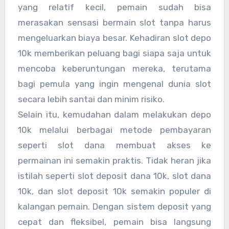
yang relatif kecil, pemain sudah bisa
merasakan sensasi bermain slot tanpa harus
mengeluarkan biaya besar. Kehadiran slot depo
10k memberikan peluang bagi siapa saja untuk
mencoba keberuntungan mereka, terutama
bagi pemula yang ingin mengenal dunia slot
secara lebih santai dan minim risiko.
Selain itu, kemudahan dalam melakukan depo
10k melalui berbagai metode pembayaran
seperti slot dana membuat akses ke
permainan ini semakin praktis. Tidak heran jika
istilah seperti slot deposit dana 10k, slot dana
10k, dan slot deposit 10k semakin populer di
kalangan pemain. Dengan sistem deposit yang
cepat dan fleksibel, pemain bisa langsung