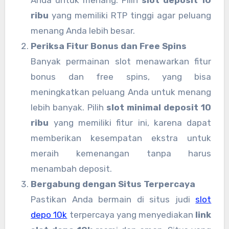
ribu
yang memiliki RTP tinggi agar peluang
menang Anda lebih besar.
Periksa Fitur Bonus dan Free Spins
Banyak permainan slot menawarkan fitur
bonus dan free spins, yang bisa
meningkatkan peluang Anda untuk menang
lebih banyak. Pilih
slot minimal deposit 10
ribu
yang memiliki fitur ini, karena dapat
memberikan kesempatan ekstra untuk
meraih kemenangan tanpa harus
menambah deposit.
Bergabung dengan Situs Terpercaya
Pastikan Anda bermain di situs judi
slot
depo 10k
terpercaya yang menyediakan
link