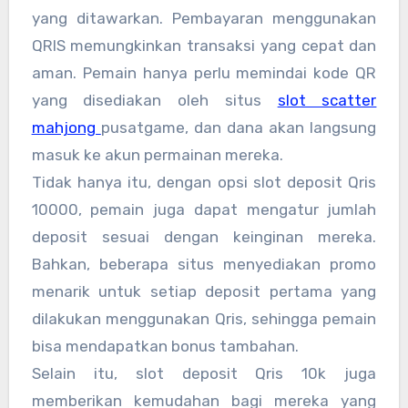
yang ditawarkan. Pembayaran menggunakan
QRIS memungkinkan transaksi yang cepat dan
aman. Pemain hanya perlu memindai kode QR
yang disediakan oleh situs
slot scatter
mahjong
pusatgame, dan dana akan langsung
masuk ke akun permainan mereka.
Tidak hanya itu, dengan opsi slot deposit Qris
10000, pemain juga dapat mengatur jumlah
deposit sesuai dengan keinginan mereka.
Bahkan, beberapa situs menyediakan promo
menarik untuk setiap deposit pertama yang
dilakukan menggunakan Qris, sehingga pemain
bisa mendapatkan bonus tambahan.
Selain itu, slot deposit Qris 10k juga
memberikan kemudahan bagi mereka yang