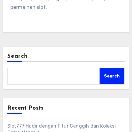
permainan slot.
Search
Search
Recent Posts
Slot777 Hadir dengan Fitur Canggih dan Koleksi