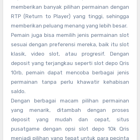
memberikan banyak pilihan permainan dengan
RTP (Return to Player) yang tinggi, sehingga
memberikan peluang menang yang lebih besar.
Pemain juga bisa memilih jenis permainan slot
sesuai dengan preferensi mereka, baik itu slot
klasik, video slot, atau progresif. Dengan
deposit yang terjangkau seperti slot depo Qris
10rb, pemain dapat mencoba berbagai jenis
permainan tanpa perlu khawatir kehabisan
saldo.
Dengan berbagai macam pilihan permainan
yang menarik, ditambah dengan proses
deposit yang mudah dan cepat, situs
pusatgame dengan opsi slot depo 10k Qris
menjadi pilihan yang tepat untuk para pecinta