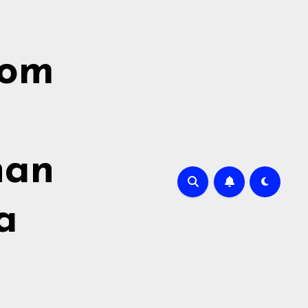
com
han
a