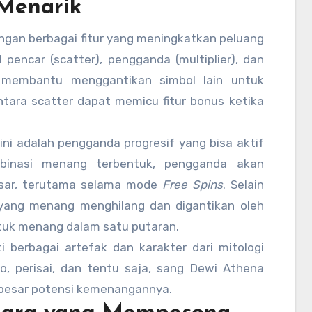
 Menarik
ngan berbagai fitur yang meningkatkan peluang
 pencar (scatter), pengganda (multiplier), dan
ld membantu menggantikan simbol lain untuk
ra scatter dapat memicu fitur bonus ketika
ini adalah pengganda progresif yang bisa aktif
mbinasi menang terbentuk, pengganda akan
esar, terutama selama mode
Free Spins
. Selain
ang menang menghilang dan digantikan oleh
tuk menang dalam satu putaran.
i berbagai artefak dan karakter dari mitologi
o, perisai, dan tentu saja, sang Dewi Athena
in besar potensi kemenangannya.