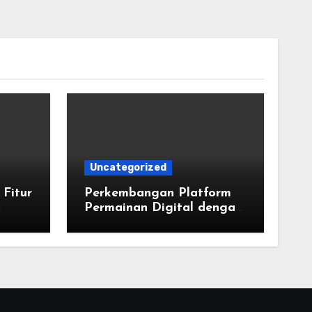
Uncategorized
 Fitur
Perkembangan Platform
Permainan Digital dengan
Fitur Modern dan
Akses Praktis