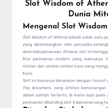
Slot Wisdom of Athen
Dunia Mit
Mengenal Slot Wisdom
Slot Wisdom of Athena
adalah salah satu 
yang dikembangkan oleh penyedia perangka
dewi kebijaksanaan, Athena, slot ini meng
fitur permainan modern yang memukau. P
misteri dan simbol-simbol kuno yang meng
Kuno.
Slot ini biasanya dimainkan dengan forma
Pay Anywhere
, yang artinya kemenangan 
dalam jumlah tertentu di mana saja pada 
permainan dibanding slot tradisional yang