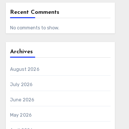
Recent Comments
No comments to show.
Archives
August 2026
July 2026
June 2026
May 2026