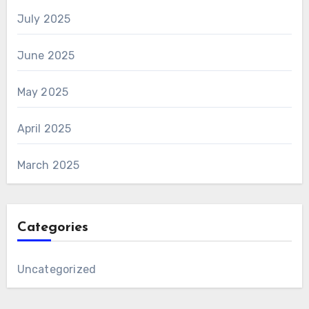
July 2025
June 2025
May 2025
April 2025
March 2025
Categories
Uncategorized