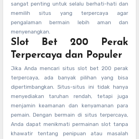
sangat penting untuk selalu berhati-hati dan
memilih situs yang terpercaya agar
pengalaman bermain lebih aman dan
menyenangkan.
Slot Bet 200 Perak
Terpercaya dan Populer
Jika Anda mencari situs slot bet 200 perak
terpercaya, ada banyak pilihan yang bisa
dipertimbangkan. Situs-situs ini tidak hanya
menyediakan taruhan rendah, tetapi juga
menjamin keamanan dan kenyamanan para
pemain. Dengan bermain di situs terpercaya,
Anda dapat menikmati permainan slot tanpa
khawatir tentang penipuan atau masalah