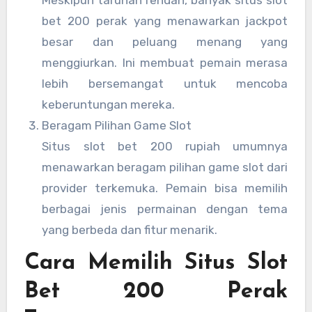
Meskipun taruhan rendah, banyak situs slot
bet 200 perak yang menawarkan jackpot
besar dan peluang menang yang
menggiurkan. Ini membuat pemain merasa
lebih bersemangat untuk mencoba
keberuntungan mereka.
Beragam Pilihan Game Slot
Situs slot bet 200 rupiah umumnya
menawarkan beragam pilihan game slot dari
provider terkemuka. Pemain bisa memilih
berbagai jenis permainan dengan tema
yang berbeda dan fitur menarik.
Cara Memilih Situs Slot
Bet 200 Perak