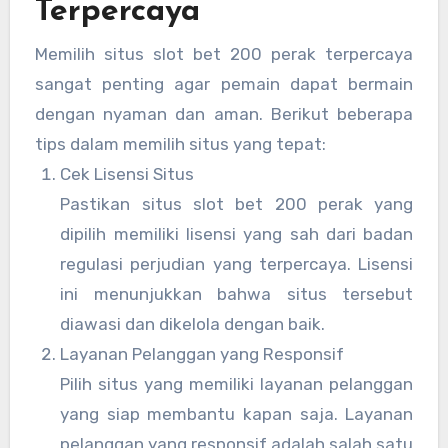
Terpercaya
Memilih situs slot bet 200 perak terpercaya
sangat penting agar pemain dapat bermain
dengan nyaman dan aman. Berikut beberapa
tips dalam memilih situs yang tepat:
Cek Lisensi Situs
Pastikan situs slot bet 200 perak yang
dipilih memiliki lisensi yang sah dari badan
regulasi perjudian yang terpercaya. Lisensi
ini menunjukkan bahwa situs tersebut
diawasi dan dikelola dengan baik.
Layanan Pelanggan yang Responsif
Pilih situs yang memiliki layanan pelanggan
yang siap membantu kapan saja. Layanan
pelanggan yang responsif adalah salah satu