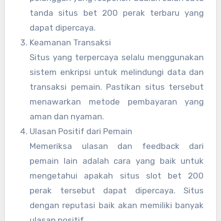
tanda situs bet 200 perak terbaru yang
dapat dipercaya.
Keamanan Transaksi
Situs yang terpercaya selalu menggunakan
sistem enkripsi untuk melindungi data dan
transaksi pemain. Pastikan situs tersebut
menawarkan metode pembayaran yang
aman dan nyaman.
Ulasan Positif dari Pemain
Memeriksa ulasan dan feedback dari
pemain lain adalah cara yang baik untuk
mengetahui apakah situs slot bet 200
perak tersebut dapat dipercaya. Situs
dengan reputasi baik akan memiliki banyak
ulasan positif.