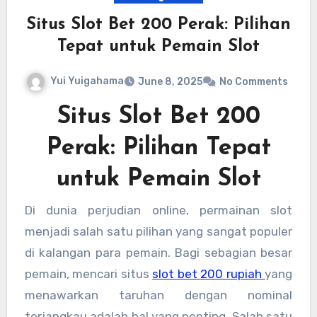
Situs Slot Bet 200 Perak: Pilihan
Tepat untuk Pemain Slot
Yui Yuigahama
June 8, 2025
No Comments
Situs Slot Bet 200
Perak: Pilihan Tepat
untuk Pemain Slot
Di dunia perjudian online, permainan slot
menjadi salah satu pilihan yang sangat populer
di kalangan para pemain. Bagi sebagian besar
pemain, mencari situs
slot bet 200 rupiah
yang
menawarkan taruhan dengan nominal
terjangkau adalah hal yang penting. Salah satu