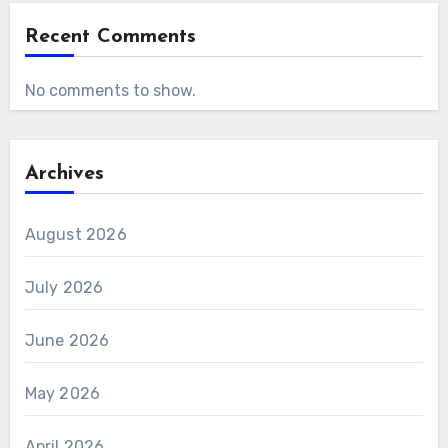
Recent Comments
No comments to show.
Archives
August 2026
July 2026
June 2026
May 2026
April 2026