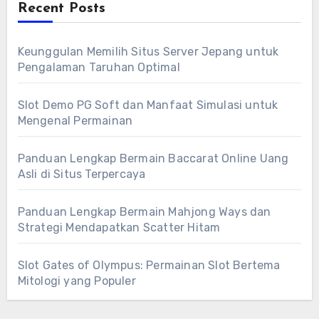
Recent Posts
Keunggulan Memilih Situs Server Jepang untuk
Pengalaman Taruhan Optimal
Slot Demo PG Soft dan Manfaat Simulasi untuk
Mengenal Permainan
Panduan Lengkap Bermain Baccarat Online Uang
Asli di Situs Terpercaya
Panduan Lengkap Bermain Mahjong Ways dan
Strategi Mendapatkan Scatter Hitam
Slot Gates of Olympus: Permainan Slot Bertema
Mitologi yang Populer