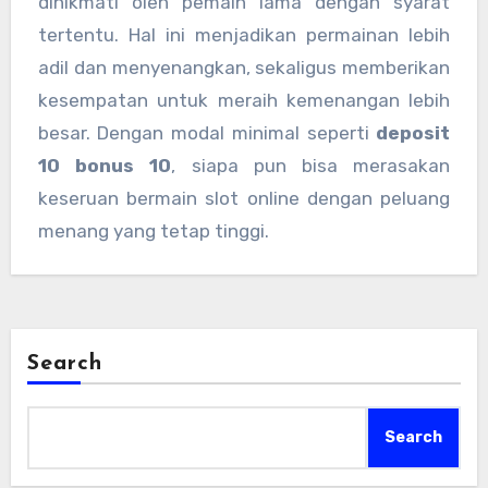
dinikmati oleh pemain lama dengan syarat
tertentu. Hal ini menjadikan permainan lebih
adil dan menyenangkan, sekaligus memberikan
kesempatan untuk meraih kemenangan lebih
besar. Dengan modal minimal seperti
deposit
10 bonus 10
, siapa pun bisa merasakan
keseruan bermain slot online dengan peluang
menang yang tetap tinggi.
Search
Search