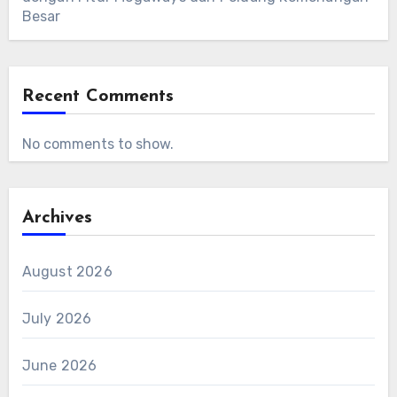
Besar
Recent Comments
No comments to show.
Archives
August 2026
July 2026
June 2026