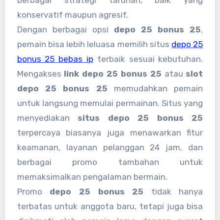
konservatif maupun agresif.
Dengan berbagai opsi
depo 25 bonus 25
,
pemain bisa lebih leluasa memilih situs
depo 25
bonus 25 bebas ip
terbaik sesuai kebutuhan.
Mengakses
link depo 25 bonus 25
atau
slot
depo 25 bonus 25
memudahkan pemain
untuk langsung memulai permainan. Situs yang
menyediakan
situs depo 25 bonus 25
terpercaya biasanya juga menawarkan fitur
keamanan, layanan pelanggan 24 jam, dan
berbagai promo tambahan untuk
memaksimalkan pengalaman bermain.
Promo
depo 25 bonus 25
tidak hanya
terbatas untuk anggota baru, tetapi juga bisa