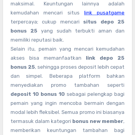
maksimal. Keuntungan lainnya adalah
kemudahan mencari situs
link pusatgame
terpercaya; cukup mencari
situs depo 25
bonus 25
yang sudah terbukti aman dan
memiliki reputasi baik.
Selain itu, pemain yang mencari kemudahan
akses bisa memanfaatkan
link depo 25
bonus 25
, sehingga proses deposit lebih cepat
dan simpel. Beberapa platform bahkan
menyediakan promo tambahan seperti
deposit 10 bonus 10
sebagai pelengkap bagi
pemain yang ingin mencoba bermain dengan
modal lebih fleksibel. Semua promo ini biasanya
termasuk dalam kategori
bonus new member
,
memberikan keuntungan tambahan bagi