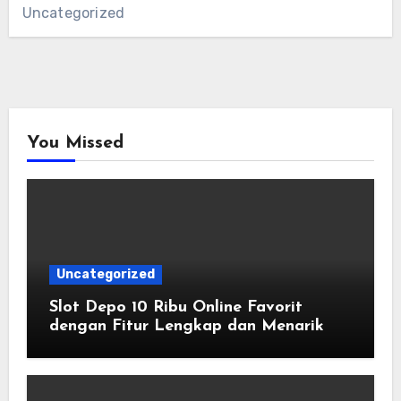
Uncategorized
You Missed
Uncategorized
Slot Depo 10 Ribu Online Favorit
dengan Fitur Lengkap dan Menarik