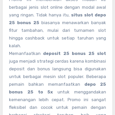
berbagai jenis slot online dengan modal awal
yang ringan. Tidak hanya itu,
situs slot depo
25 bonus 25
biasanya menawarkan banyak
fitur tambahan, mulai dari turnamen slot
hingga cashback untuk setiap taruhan yang
kalah.
Memanfaatkan
deposit 25 bonus 25 slot
juga menjadi strategi cerdas karena kombinasi
deposit dan bonus langsung bisa digunakan
untuk berbagai mesin slot populer. Beberapa
pemain bahkan memanfaatkan
depo 25
bonus 25 to 5x
untuk menggandakan
kemenangan lebih cepat. Promo ini sangat
fleksibel dan cocok untuk pemain dengan
berbagai strategi taruhan, baik yang