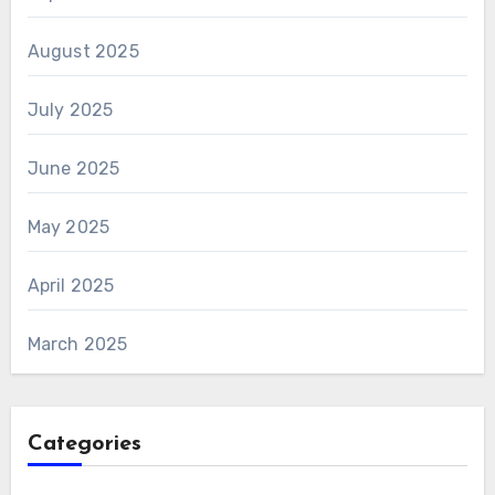
August 2025
July 2025
June 2025
May 2025
April 2025
March 2025
Categories