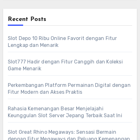
Recent Posts
Slot Depo 10 Ribu Online Favorit dengan Fitur
Lengkap dan Menarik
Slot777 Hadir dengan Fitur Canggih dan Koleksi
Game Menarik
Perkembangan Platform Permainan Digital dengan
Fitur Modern dan Akses Praktis
Rahasia Kemenangan Besar Menjelajahi
Keunggulan Slot Server Jepang Terbaik Saat Ini
Slot Great Rhino Megaways: Sensasi Bermain
dengan Fitur Megaways dan Peluang Kemenangan