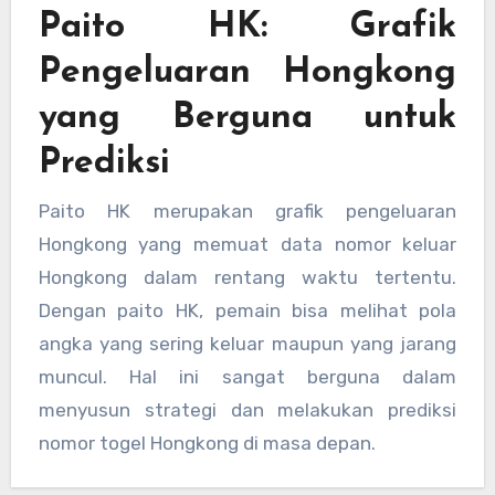
Paito HK: Grafik
Pengeluaran Hongkong
yang Berguna untuk
Prediksi
Paito HK merupakan grafik pengeluaran
Hongkong yang memuat data nomor keluar
Hongkong dalam rentang waktu tertentu.
Dengan paito HK, pemain bisa melihat pola
angka yang sering keluar maupun yang jarang
muncul. Hal ini sangat berguna dalam
menyusun strategi dan melakukan prediksi
nomor togel Hongkong di masa depan.