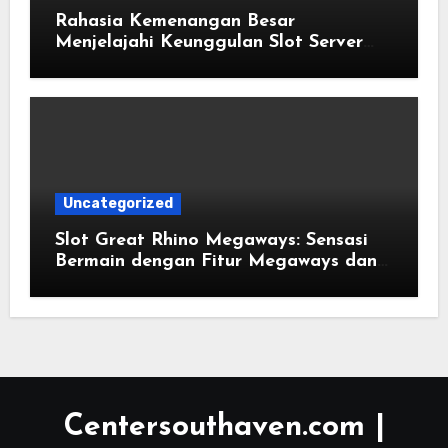
Rahasia Kemenangan Besar
Menjelajahi Keunggulan Slot Server
Jepang Terbaik Saat Ini
Uncategorized
Slot Great Rhino Megaways: Sensasi
Bermain dengan Fitur Megaways dan
Peluang Kemenangan Besar
Centersouthaven.com |