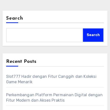
Search
Search
Recent Posts
Slot777 Hadir dengan Fitur Canggih dan Koleksi
Game Menarik
Perkembangan Platform Permainan Digital dengan
Fitur Modern dan Akses Praktis