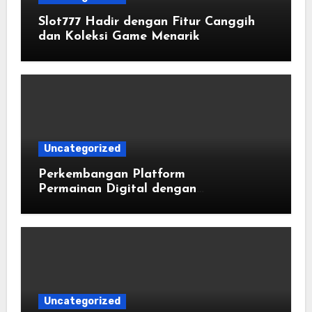
Slot777 Hadir dengan Fitur Canggih
dan Koleksi Game Menarik
Uncategorized
Perkembangan Platform
Permainan Digital dengan
Fitur Modern dan Akses Praktis
Uncategorized