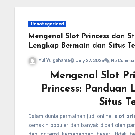
Uncategorized
Mengenal Slot Princess dan St
Lengkap Bermain dan Situs T
Yui Yuigahama
July 27, 2025
No Comme
Mengenal Slot Pri
Princess: Panduan
Situs T
Dalam dunia permainan judi online,
slot pr
semakin populer dan banyak dicari oleh p
dan potensi kemenangan besar, tidak h