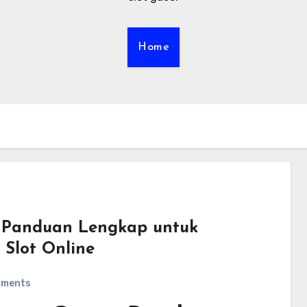
Home
r: Panduan Lengkap untuk
Slot Online
mments