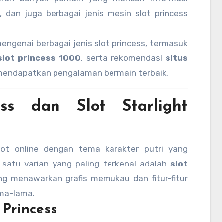
, dan juga berbagai jenis mesin slot princess
engenai berbagai jenis slot princess, termasuk
slot princess 1000
, serta rekomendasi
situs
mendapatkan pengalaman bermain terbaik.
ss dan Slot Starlight
ot online dengan tema karakter putri yang
satu varian yang paling terkenal adalah
slot
ng menawarkan grafis memukau dan fitur-fitur
ma-lama.
 Princess