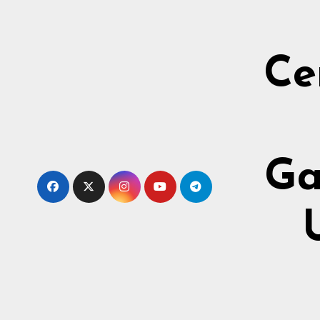
Skip
to
content
Ce
Ga