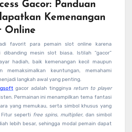
incess Gacor: Panduan
dapatkan Kemenangan
t Online
dibanding mesin slot biasa. Istilah “gacor”
yar hadiah, baik kemenangan kecil maupun
gin memaksimalkan keuntungan, memahami
 menjadi langkah awal yang penting.
ggsoft
gacor adalah tingginya
return to player
sten. Permainan ini menampilkan tema fantasi
uara yang memukau, serta simbol khusus yang
Fitur seperti
free spins
,
multiplier
, dan simbol
h lebih besar, sehingga modal pemain dapat