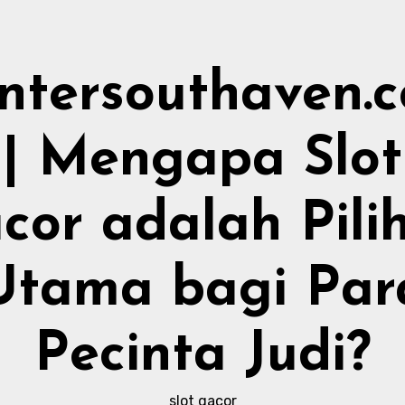
ntersouthaven.
| Mengapa Slot
cor adalah Pili
Utama bagi Par
Pecinta Judi?
slot gacor