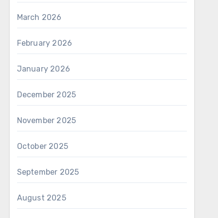
March 2026
February 2026
January 2026
December 2025
November 2025
October 2025
September 2025
August 2025