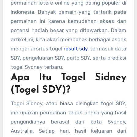
permainan lotere online yang paling populer di
Indonesia. Banyak pemain yang tertarik pada
permainan ini karena kemudahan akses dan
potensi hadiah besar yang ditawarkan. Dalam
artikel ini, kita akan membahas berbagai aspek
mengenai situs togel
result sdy
, termasuk data
SDY, pengeluaran SDY, paito SDY, serta prediksi
togel Sydney terbaru.
Apa Itu Togel Sidney
(Togel SDY)?
Togel Sidney, atau biasa disingkat togel SDY,
merupakan permainan tebak angka yang hasil
pengundianya berasal dari kota Sydney,
Australia. Setiap hari, hasil keluaran dari