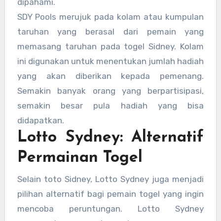
dipahami.
SDY Pools merujuk pada kolam atau kumpulan
taruhan yang berasal dari pemain yang
memasang taruhan pada togel Sidney. Kolam
ini digunakan untuk menentukan jumlah hadiah
yang akan diberikan kepada pemenang.
Semakin banyak orang yang berpartisipasi,
semakin besar pula hadiah yang bisa
didapatkan.
Lotto Sydney: Alternatif
Permainan Togel
Selain toto Sidney, Lotto Sydney juga menjadi
pilihan alternatif bagi pemain togel yang ingin
mencoba peruntungan. Lotto Sydney