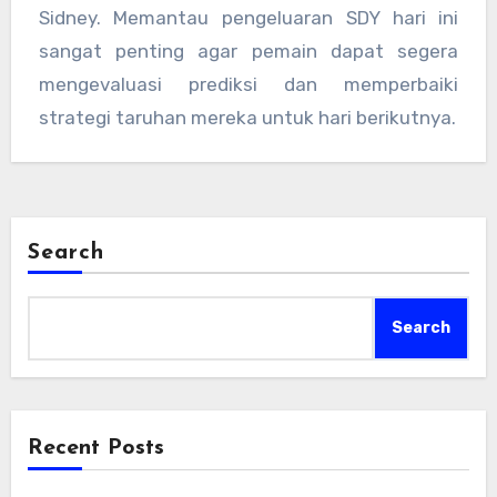
Sidney. Memantau pengeluaran SDY hari ini
sangat penting agar pemain dapat segera
mengevaluasi prediksi dan memperbaiki
strategi taruhan mereka untuk hari berikutnya.
Search
Search
Recent Posts