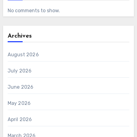
No comments to show.
Archives
August 2026
July 2026
June 2026
May 2026
April 2026
March 2026