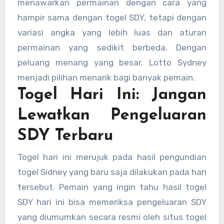
menawarkan permainan dengan cara yang
hampir sama dengan togel SDY, tetapi dengan
variasi angka yang lebih luas dan aturan
permainan yang sedikit berbeda. Dengan
peluang menang yang besar, Lotto Sydney
menjadi pilihan menarik bagi banyak pemain.
Togel Hari Ini: Jangan
Lewatkan Pengeluaran
SDY Terbaru
Togel hari ini merujuk pada hasil pengundian
togel Sidney yang baru saja dilakukan pada hari
tersebut. Pemain yang ingin tahu hasil togel
SDY hari ini bisa memeriksa pengeluaran SDY
yang diumumkan secara resmi oleh situs togel