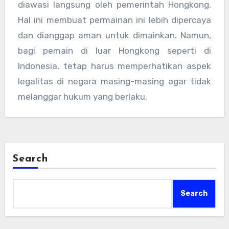
diawasi langsung oleh pemerintah Hongkong.
Hal ini membuat permainan ini lebih dipercaya
dan dianggap aman untuk dimainkan. Namun,
bagi pemain di luar Hongkong seperti di
Indonesia, tetap harus memperhatikan aspek
legalitas di negara masing-masing agar tidak
melanggar hukum yang berlaku.
Search
Search