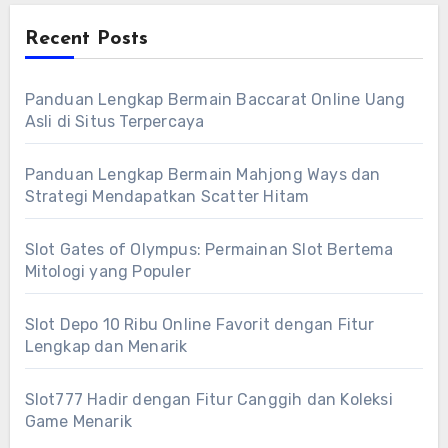
Recent Posts
Panduan Lengkap Bermain Baccarat Online Uang
Asli di Situs Terpercaya
Panduan Lengkap Bermain Mahjong Ways dan
Strategi Mendapatkan Scatter Hitam
Slot Gates of Olympus: Permainan Slot Bertema
Mitologi yang Populer
Slot Depo 10 Ribu Online Favorit dengan Fitur
Lengkap dan Menarik
Slot777 Hadir dengan Fitur Canggih dan Koleksi
Game Menarik