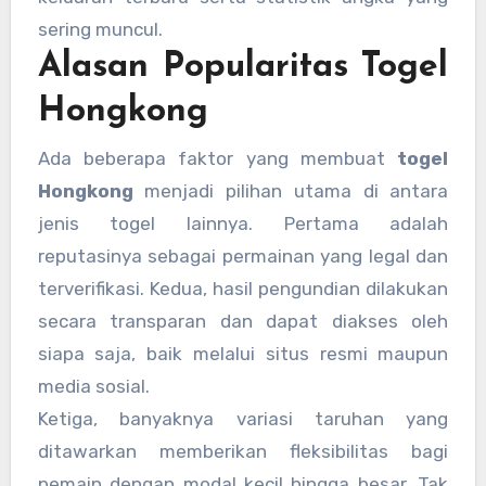
sering muncul.
Alasan Popularitas Togel
Hongkong
Ada beberapa faktor yang membuat
togel
Hongkong
menjadi pilihan utama di antara
jenis togel lainnya. Pertama adalah
reputasinya sebagai permainan yang legal dan
terverifikasi. Kedua, hasil pengundian dilakukan
secara transparan dan dapat diakses oleh
siapa saja, baik melalui situs resmi maupun
media sosial.
Ketiga, banyaknya variasi taruhan yang
ditawarkan memberikan fleksibilitas bagi
pemain dengan modal kecil hingga besar. Tak