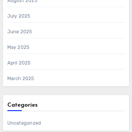
August 2025
July 2025
June 2025
May 2025
April 2025
March 2025
Categories
Uncategorized