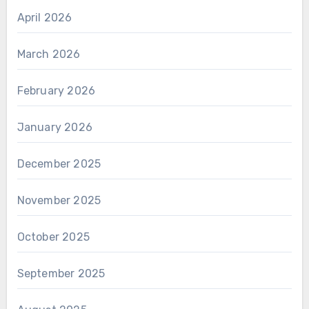
April 2026
March 2026
February 2026
January 2026
December 2025
November 2025
October 2025
September 2025