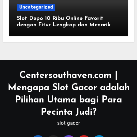
Uncategorized
Slot Depo 10 Ribu Online Favorit
dengan Fitur Lengkap dan Menarik
Centersouthaven.com |
Mengapa Slot Gacor adalah
Pilihan Utama bagi Para
Pecinta Judi?
slot gacor