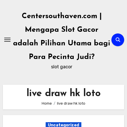
Skip
to
Centersouthaven.com |
content
Mengapa Slot Gacor
adalah Pilihan Utama bagi
Para Pecinta Judi?
slot gacor
live draw hk loto
Home
live draw hk loto
Uncategorized