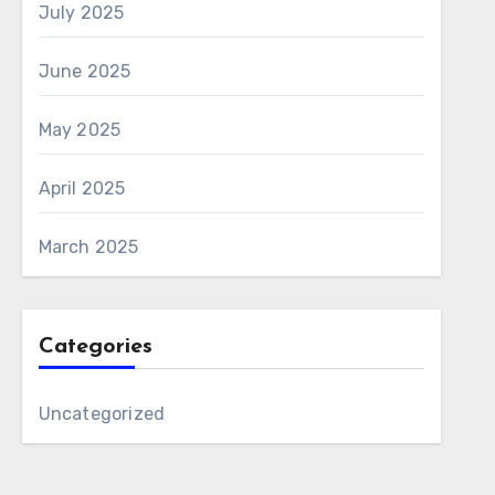
July 2025
June 2025
May 2025
April 2025
March 2025
Categories
Uncategorized