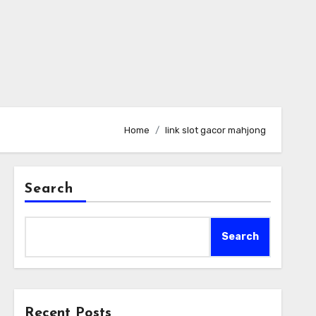
Home
link slot gacor mahjong
Search
Search
Recent Posts