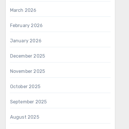
March 2026
February 2026
January 2026
December 2025
November 2025
October 2025
September 2025
August 2025