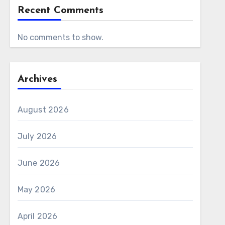
Recent Comments
No comments to show.
Archives
August 2026
July 2026
June 2026
May 2026
April 2026