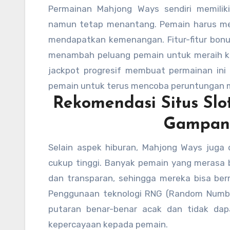
Permainan Mahjong Ways sendiri memilik
namun tetap menantang. Pemain harus me
mendapatkan kemenangan. Fitur-fitur bonus,
menambah peluang pemain untuk meraih kem
jackpot progresif membuat permainan ini
pemain untuk terus mencoba peruntungan 
Rekomendasi Situs Sl
Gampan
Selain aspek hiburan, Mahjong Ways juga 
cukup tinggi. Banyak pemain yang merasa 
dan transparan, sehingga mereka bisa ber
Penggunaan teknologi RNG (Random Numbe
putaran benar-benar acak dan tidak dap
kepercayaan kepada pemain.