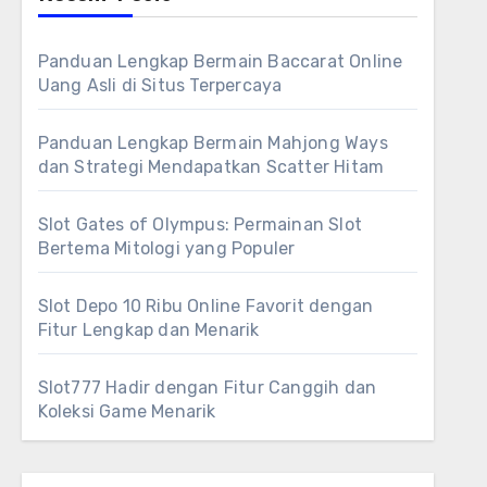
Panduan Lengkap Bermain Baccarat Online
Uang Asli di Situs Terpercaya
Panduan Lengkap Bermain Mahjong Ways
dan Strategi Mendapatkan Scatter Hitam
Slot Gates of Olympus: Permainan Slot
Bertema Mitologi yang Populer
Slot Depo 10 Ribu Online Favorit dengan
Fitur Lengkap dan Menarik
Slot777 Hadir dengan Fitur Canggih dan
Koleksi Game Menarik