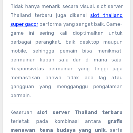
Tidak hanya menarik secara visual, slot server
Thailand terbaru juga dikenal
slot thailand
super gacor
performa yang sangat baik. Game-
game ini sering kali dioptimalkan untuk
berbagai perangkat, baik desktop maupun
mobile, sehingga pemain bisa menikmati
permainan kapan saja dan di mana saja.
Responsivitas permainan yang tinggi juga
memastikan bahwa tidak ada lag atau
gangguan yang mengganggu pengalaman
bermain.
Keseruan
slot server Thailand terbaru
terletak pada kombinasi antara
grafis
menawan
,
tema budaya yang unik
, serta