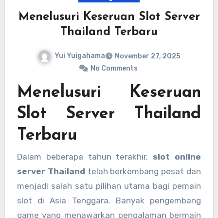
Menelusuri Keseruan Slot Server
Thailand Terbaru
Yui Yuigahama
November 27, 2025
No Comments
Menelusuri Keseruan
Slot Server Thailand
Terbaru
Dalam beberapa tahun terakhir,
slot online
server Thailand
telah berkembang pesat dan
menjadi salah satu pilihan utama bagi pemain
slot di Asia Tenggara. Banyak pengembang
game yang menawarkan pengalaman bermain