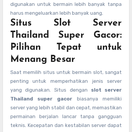
digunakan untuk bermain lebih banyak tanpa
harus mengeluarkan lebih banyak uang.
Situs Slot Server
Thailand Super Gacor:
Pilihan Tepat untuk
Menang Besar
Saat memilih situs untuk bermain slot, sangat
penting untuk memperhatikan jenis server
yang digunakan. Situs dengan
slot server
Thailand super gacor
biasanya memiliki
server yang lebih stabil dan cepat, memastikan
permainan berjalan lancar tanpa gangguan
teknis. Kecepatan dan kestabilan server dapat