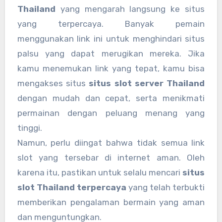
Thailand
yang mengarah langsung ke situs
yang terpercaya. Banyak pemain
menggunakan link ini untuk menghindari situs
palsu yang dapat merugikan mereka. Jika
kamu menemukan link yang tepat, kamu bisa
mengakses situs
situs slot server Thailand
dengan mudah dan cepat, serta menikmati
permainan dengan peluang menang yang
tinggi.
Namun, perlu diingat bahwa tidak semua link
slot yang tersebar di internet aman. Oleh
karena itu, pastikan untuk selalu mencari
situs
slot Thailand terpercaya
yang telah terbukti
memberikan pengalaman bermain yang aman
dan menguntungkan.