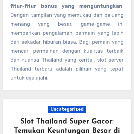
fitur-fitur bonus yang menguntungkan
.
Dengan tampilan yang memukau dan peluang
menang yang besar, game-game ini
memberikan pengalaman bermain yang lebih
dari sekadar hiburan biasa. Bagi pemain yang
mencari permainan dengan kualitas terbaik
dan nuansa Thailand yang kental, slot server
Thailand terbaru adalah pilihan yang tepat
untuk dijelajahi.
Uncategorized
Slot Thailand Super Gacor:
Temukan Keuntungan Besar di