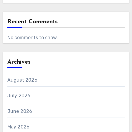
Recent Comments
No comments to show.
Archives
August 2026
July 2026
June 2026
May 2026