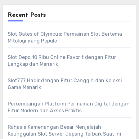
Recent Posts
Slot Gates of Olympus: Permainan Slot Bertema
Mitologi yang Populer
Slot Depo 10 Ribu Online Favorit dengan Fitur
Lengkap dan Menarik
Slot777 Hadir dengan Fitur Canggih dan Koleksi
Game Menarik
Perkembangan Platform Permainan Digital dengan
Fitur Modern dan Akses Praktis
Rahasia Kemenangan Besar Menjelajahi
Keunggulan Slot Server Jepang Terbaik Saat Ini