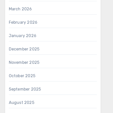
March 2026
February 2026
January 2026
December 2025
November 2025
October 2025
September 2025
August 2025