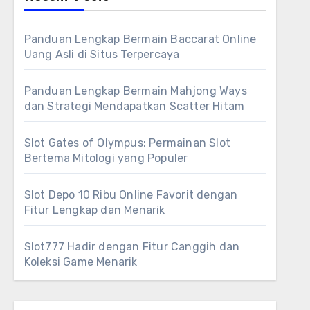
Panduan Lengkap Bermain Baccarat Online
Uang Asli di Situs Terpercaya
Panduan Lengkap Bermain Mahjong Ways
dan Strategi Mendapatkan Scatter Hitam
Slot Gates of Olympus: Permainan Slot
Bertema Mitologi yang Populer
Slot Depo 10 Ribu Online Favorit dengan
Fitur Lengkap dan Menarik
Slot777 Hadir dengan Fitur Canggih dan
Koleksi Game Menarik