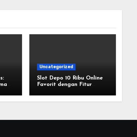
Uncategorized
s:
Slot Depo 10 Ribu Online
ema
Favorit dengan Fitur
r
Lengkap dan Menarik