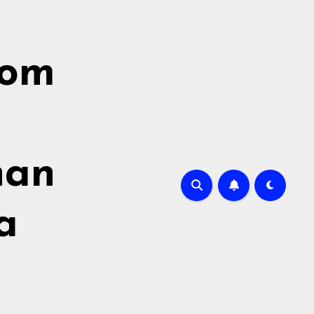
com
han
a