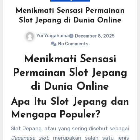
Menikmati Sensasi Permainan
Slot Jepang di Dunia Online
Yui Yuigahama
December 8, 2025
No Comments
Menikmati Sensasi
Permainan Slot Jepang
di Dunia Online
Apa Itu Slot Jepang dan
Mengapa Populer?
Slot Jepang, atau yang sering disebut sebagai
Japanese slot
, merupakan salah satu jenis