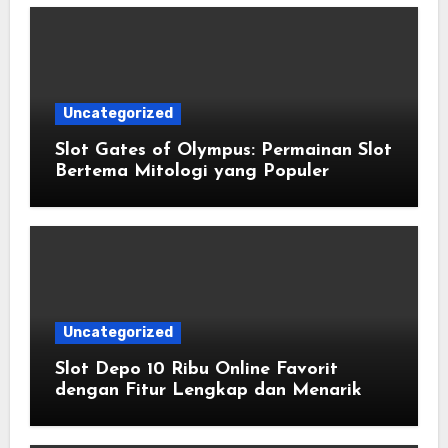
Uncategorized
Slot Gates of Olympus: Permainan Slot
Bertema Mitologi yang Populer
Uncategorized
Slot Depo 10 Ribu Online Favorit
dengan Fitur Lengkap dan Menarik