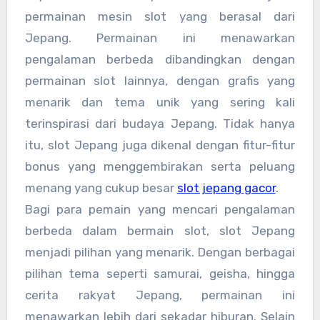
permainan mesin slot yang berasal dari
Jepang. Permainan ini menawarkan
pengalaman berbeda dibandingkan dengan
permainan slot lainnya, dengan grafis yang
menarik dan tema unik yang sering kali
terinspirasi dari budaya Jepang. Tidak hanya
itu, slot Jepang juga dikenal dengan fitur-fitur
bonus yang menggembirakan serta peluang
menang yang cukup besar
slot jepang gacor
.
Bagi para pemain yang mencari pengalaman
berbeda dalam bermain slot, slot Jepang
menjadi pilihan yang menarik. Dengan berbagai
pilihan tema seperti samurai, geisha, hingga
cerita rakyat Jepang, permainan ini
menawarkan lebih dari sekadar hiburan. Selain