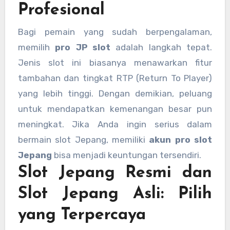
Profesional
Bagi pemain yang sudah berpengalaman,
memilih
pro JP slot
adalah langkah tepat.
Jenis slot ini biasanya menawarkan fitur
tambahan dan tingkat RTP (Return To Player)
yang lebih tinggi. Dengan demikian, peluang
untuk mendapatkan kemenangan besar pun
meningkat. Jika Anda ingin serius dalam
bermain slot Jepang, memiliki
akun pro slot
Jepang
bisa menjadi keuntungan tersendiri.
Slot Jepang Resmi dan
Slot Jepang Asli: Pilih
yang Terpercaya