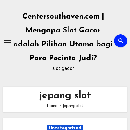
Skip
to
Centersouthaven.com |
content
Mengapa Slot Gacor
adalah Pilihan Utama bagi
Para Pecinta Judi?
slot gacor
jepang slot
Home
jepang slot
Uncategorized