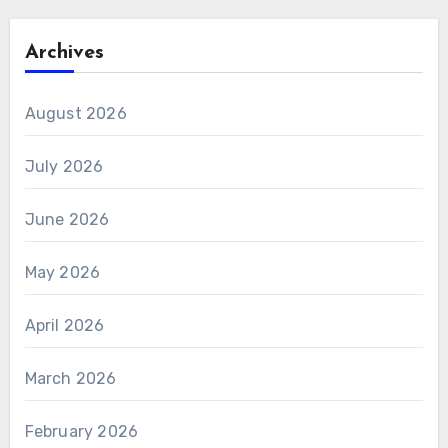
Archives
August 2026
July 2026
June 2026
May 2026
April 2026
March 2026
February 2026