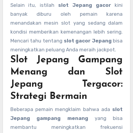
Selain itu, istilah
slot Jepang gacor
kini
banyak diburu oleh pemain karena
menandakan mesin slot yang sedang dalam
kondisi memberikan kemenangan lebih sering.
Mencari tahu tentang
slot gacor Jepang
bisa
meningkatkan peluang Anda meraih jackpot.
Slot Jepang Gampang
Menang dan Slot
Jepang Tergacor:
Strategi Bermain
Beberapa pemain mengklaim bahwa ada
slot
Jepang gampang menang
yang bisa
membantu meningkatkan frekuensi