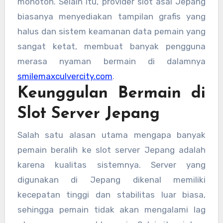
monoton. Selain itu, provider slot asal Jepang
biasanya menyediakan tampilan grafis yang
halus dan sistem keamanan data pemain yang
sangat ketat, membuat banyak pengguna
merasa nyaman bermain di dalamnya
smilemaxculvercity.com
.
Keunggulan Bermain di
Slot Server Jepang
Salah satu alasan utama mengapa banyak
pemain beralih ke slot server Jepang adalah
karena kualitas sistemnya. Server yang
digunakan di Jepang dikenal memiliki
kecepatan tinggi dan stabilitas luar biasa,
sehingga pemain tidak akan mengalami lag