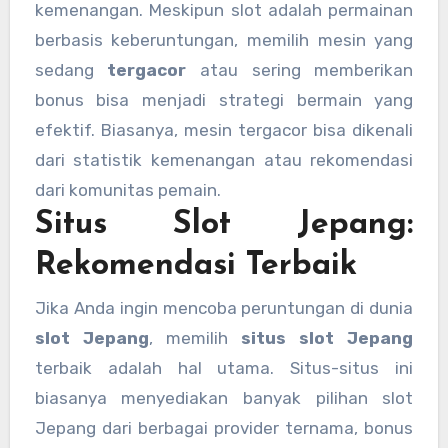
kemenangan. Meskipun slot adalah permainan
berbasis keberuntungan, memilih mesin yang
sedang
tergacor
atau sering memberikan
bonus bisa menjadi strategi bermain yang
efektif. Biasanya, mesin tergacor bisa dikenali
dari statistik kemenangan atau rekomendasi
dari komunitas pemain.
Situs Slot Jepang:
Rekomendasi Terbaik
Jika Anda ingin mencoba peruntungan di dunia
slot Jepang
, memilih
situs slot Jepang
terbaik adalah hal utama. Situs-situs ini
biasanya menyediakan banyak pilihan slot
Jepang dari berbagai provider ternama, bonus