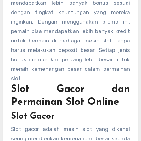
mendapatkan lebih banyak bonus sesuai
dengan tingkat keuntungan yang mereka
inginkan. Dengan menggunakan promo ini,
pemain bisa mendapatkan lebih banyak kredit
untuk bermain di berbagai mesin slot tanpa
harus melakukan deposit besar. Setiap jenis
bonus memberikan peluang lebih besar untuk
meraih kemenangan besar dalam permainan
slot.
Slot Gacor dan
Permainan Slot Online
Slot Gacor
Slot gacor adalah mesin slot yang dikenal
sering memberikan kemenangan besar kepada