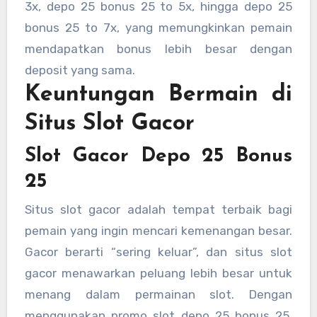
3x, depo 25 bonus 25 to 5x, hingga depo 25
bonus 25 to 7x, yang memungkinkan pemain
mendapatkan bonus lebih besar dengan
deposit yang sama.
Keuntungan Bermain di
Situs Slot Gacor
Slot Gacor Depo 25 Bonus
25
Situs slot gacor adalah tempat terbaik bagi
pemain yang ingin mencari kemenangan besar.
Gacor berarti “sering keluar”, dan situs slot
gacor menawarkan peluang lebih besar untuk
menang dalam permainan slot. Dengan
menggunakan promo slot depo 25 bonus 25,