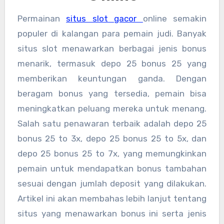
Permainan
situs slot gacor
online semakin
populer di kalangan para pemain judi. Banyak
situs slot menawarkan berbagai jenis bonus
menarik, termasuk depo 25 bonus 25 yang
memberikan keuntungan ganda. Dengan
beragam bonus yang tersedia, pemain bisa
meningkatkan peluang mereka untuk menang.
Salah satu penawaran terbaik adalah depo 25
bonus 25 to 3x, depo 25 bonus 25 to 5x, dan
depo 25 bonus 25 to 7x, yang memungkinkan
pemain untuk mendapatkan bonus tambahan
sesuai dengan jumlah deposit yang dilakukan.
Artikel ini akan membahas lebih lanjut tentang
situs yang menawarkan bonus ini serta jenis