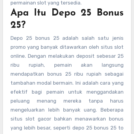
permainan slot yang tersedia.
Apa Itu Depo 25 Bonus
25?
Depo 25 bonus 25 adalah salah satu jenis
promo yang banyak ditawarkan oleh situs slot
online. Dengan melakukan deposit sebesar 25
ribu rupiah, pemain akan langsung
mendapatkan bonus 25 ribu rupiah sebagai
tambahan modal bermain. Ini adalah cara yang
efektif bagi pemain untuk menggandakan
peluang menang mereka tanpa harus
mengeluarkan lebih banyak uang. Beberapa
situs slot gacor bahkan menawarkan bonus
yang lebih besar, seperti depo 25 bonus 25 to