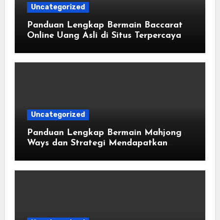
Uncategorized
Panduan Lengkap Bermain Baccarat
Online Uang Asli di Situs Terpercaya
Uncategorized
Panduan Lengkap Bermain Mahjong
Ways dan Strategi Mendapatkan
Scatter Hitam