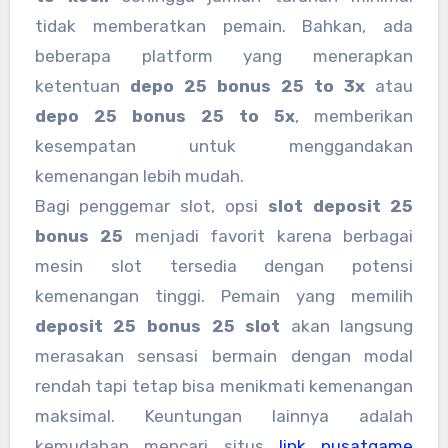
tidak memberatkan pemain. Bahkan, ada
beberapa platform yang menerapkan
ketentuan
depo 25 bonus 25 to 3x
atau
depo 25 bonus 25 to 5x
, memberikan
kesempatan untuk menggandakan
kemenangan lebih mudah.
Bagi penggemar slot, opsi
slot deposit 25
bonus 25
menjadi favorit karena berbagai
mesin slot tersedia dengan potensi
kemenangan tinggi. Pemain yang memilih
deposit 25 bonus 25 slot
akan langsung
merasakan sensasi bermain dengan modal
rendah tapi tetap bisa menikmati kemenangan
maksimal. Keuntungan lainnya adalah
kemudahan mencari situs
link pusatgame