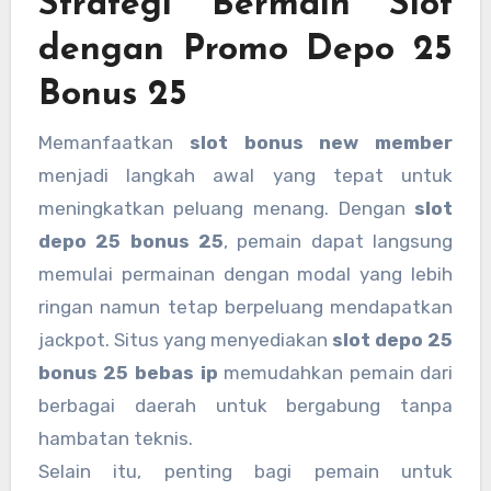
Strategi Bermain Slot
dengan Promo Depo 25
Bonus 25
Memanfaatkan
slot bonus new member
menjadi langkah awal yang tepat untuk
meningkatkan peluang menang. Dengan
slot
depo 25 bonus 25
, pemain dapat langsung
memulai permainan dengan modal yang lebih
ringan namun tetap berpeluang mendapatkan
jackpot. Situs yang menyediakan
slot depo 25
bonus 25 bebas ip
memudahkan pemain dari
berbagai daerah untuk bergabung tanpa
hambatan teknis.
Selain itu, penting bagi pemain untuk