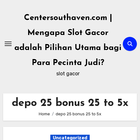
Skip
to
Centersouthaven.com |
content
Mengapa Slot Gacor
adalah Pilihan Utama bagi
Para Pecinta Judi?
slot gacor
depo 25 bonus 25 to 5x
Home
depo 25 bonus 25 to 5x
Uncategorized