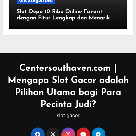
Uncategorized
Slot Depo 10 Ribu Online Favorit
dengan Fitur Lengkap dan Menarik
Centersouthaven.com |
Mengapa Slot Gacor adalah
Pilihan Utama bagi Para
Pecinta Judi?
slot gacor