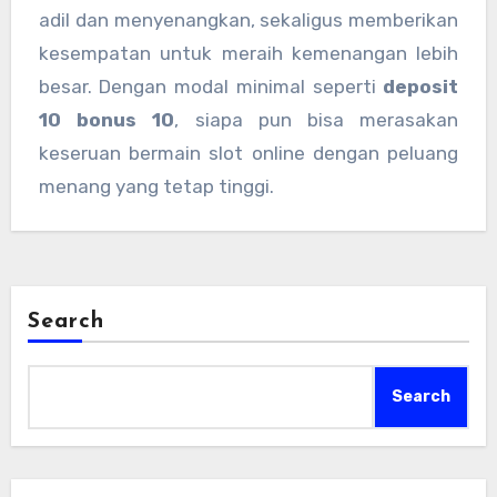
adil dan menyenangkan, sekaligus memberikan
kesempatan untuk meraih kemenangan lebih
besar. Dengan modal minimal seperti
deposit
10 bonus 10
, siapa pun bisa merasakan
keseruan bermain slot online dengan peluang
menang yang tetap tinggi.
Search
Search