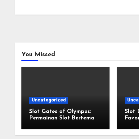
You Missed
Uncategorized
Unca
Slot Gates of Olympus:
Slot 
Permainan Slot Bertema
Favor
Mitologi yang Populer
Leng