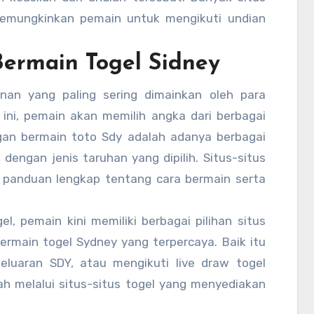
memungkinkan pemain untuk mengikuti undian
Bermain Togel Sidney
nan yang paling sering dimainkan oleh para
ini, pemain akan memilih angka dari berbagai
gan bermain toto Sdy adalah adanya berbagai
dengan jenis taruhan yang dipilih. Situs-situs
 panduan lengkap tentang cara bermain serta
 pemain kini memiliki berbagai pilihan situs
rmain togel Sydney yang terpercaya. Baik itu
luaran SDY, atau mengikuti live draw togel
 melalui situs-situs togel yang menyediakan