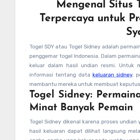
Mengenal Situs 
Terpercaya untuk Pr
Sy
Togel SDY atau Togel Sidney adalah permainan judi yang sudah sangat populer di kalangan
penggemar togel Indonesia. Dalam permain
keluar dalam hasil undian resmi. Untuk
informasi tentang data
keluaran sidney
, 
membantu mereka untuk membuat keputusan
Togel Sidney: Permain
Minat Banyak Pemain
Togel Sidney dikenal karena proses undian y
hasil keluaran dapat dilihat langsung mel