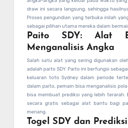
angka-angka yang keluar pada waktu yang t
draw ini secara langsung, sehingga hasilny
Proses pengundian yang terbuka inilah ya
sebagai pilihan utama mereka dalam bermai
Paito SDY: Alat 
Menganalisis Angka
Salah satu alat yang sering digunakan ole
adalah paito SDY. Paito ini berfungsi sebag
keluaran toto Sydney dalam periode tert
dalam paito, pemain bisa menganalisis pola
bisa membuat prediksi yang lebih terarah. 
secara gratis sebagai alat bantu bagi p
menang.
Togel SDY dan Prediksi