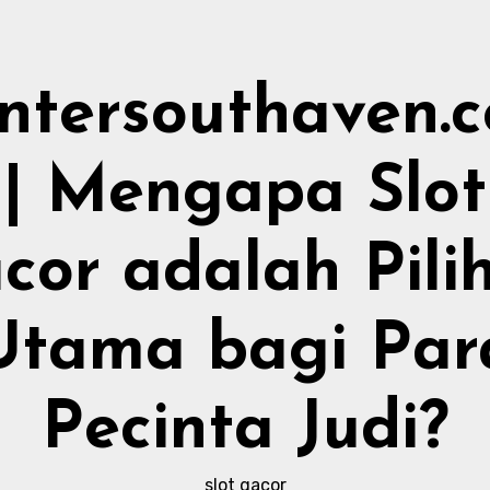
ntersouthaven.
| Mengapa Slot
cor adalah Pili
Utama bagi Par
Pecinta Judi?
slot gacor