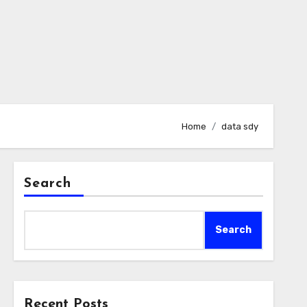
Home
data sdy
Search
Search
Recent Posts