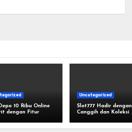
tegorized
Uncategorized
Depo 10 Ribu Online
Slot777 Hadir dengan
it dengan Fitur
Canggih dan Koleksi
kap dan Menarik
Game Menarik