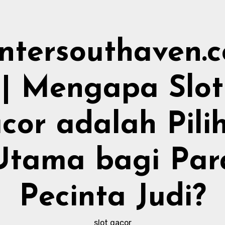
ntersouthaven.
| Mengapa Slot
cor adalah Pili
Utama bagi Par
Pecinta Judi?
slot gacor