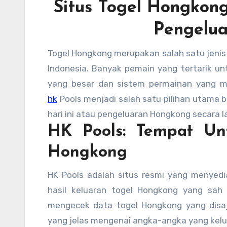
Situs Togel Hongkon
Pengelua
Togel Hongkong merupakan salah satu jenis permainan tebak angka yang sangat populer di
Indonesia. Banyak pemain yang tertarik u
yang besar dan sistem permainan yang mu
hk
Pools menjadi salah satu pilihan utama b
hari ini atau pengeluaran Hongkong secara 
HK Pools: Tempat Un
Hongkong
HK Pools adalah situs resmi yang menyedi
hasil keluaran togel Hongkong yang sah 
mengecek data togel Hongkong yang disaj
yang jelas mengenai angka-angka yang kelu