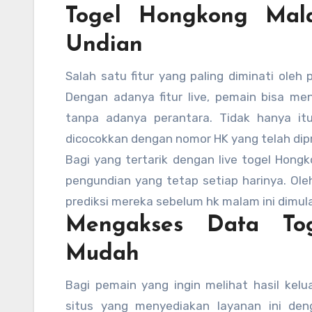
Togel Hongkong Mala
Undian
Salah satu fitur yang paling diminati oleh
Dengan adanya fitur live, pemain bisa me
tanpa adanya perantara. Tidak hanya itu
dicocokkan dengan nomor HK yang telah dipr
Bagi yang tertarik dengan live togel Hong
pengundian yang tetap setiap harinya. Ole
prediksi mereka sebelum hk malam ini dimula
Mengakses Data To
Mudah
Bagi pemain yang ingin melihat hasil kel
situs yang menyediakan layanan ini deng