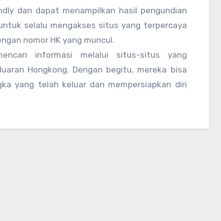
endly dan dapat menampilkan hasil pengundian
untuk selalu mengakses situs yang terpercaya
dengan nomor HK yang muncul.
ncari informasi melalui situs-situs yang
uaran Hongkong. Dengan begitu, mereka bisa
ka yang telah keluar dan mempersiapkan diri