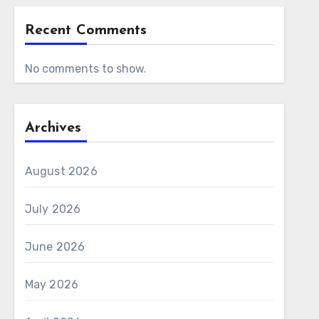
Recent Comments
No comments to show.
Archives
August 2026
July 2026
June 2026
May 2026