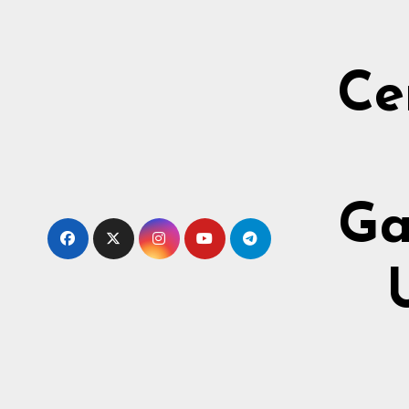
Skip
to
content
Ce
Ga