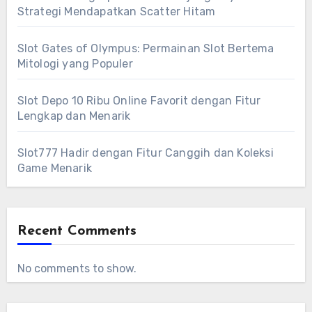
Strategi Mendapatkan Scatter Hitam
Slot Gates of Olympus: Permainan Slot Bertema
Mitologi yang Populer
Slot Depo 10 Ribu Online Favorit dengan Fitur
Lengkap dan Menarik
Slot777 Hadir dengan Fitur Canggih dan Koleksi
Game Menarik
Recent Comments
No comments to show.