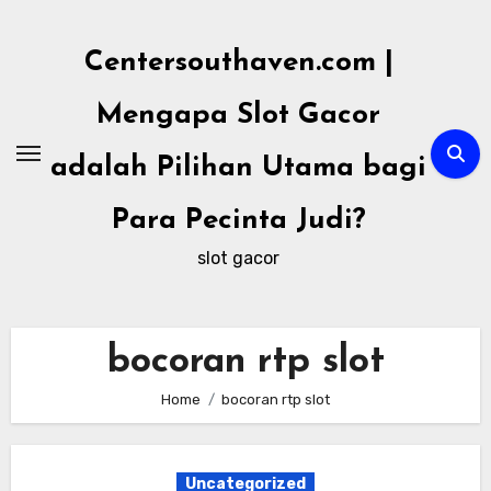
Skip
to
Centersouthaven.com |
content
Mengapa Slot Gacor
adalah Pilihan Utama bagi
Para Pecinta Judi?
slot gacor
bocoran rtp slot
Home
bocoran rtp slot
Uncategorized