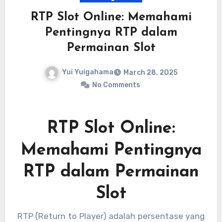
RTP Slot Online: Memahami
Pentingnya RTP dalam
Permainan Slot
Yui Yuigahama
March 28, 2025
No Comments
RTP Slot Online:
Memahami Pentingnya
RTP dalam Permainan
Slot
RTP (Return to Player) adalah persentase yang