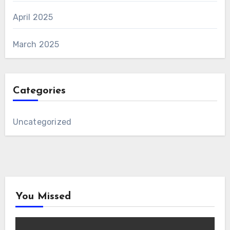
April 2025
March 2025
Categories
Uncategorized
You Missed